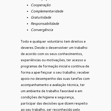
Cooperação
Complementaridade
Gratuitidade
Responsabilidade
Convergência
Todo e qualquer voluntário tem direitos e
deveres. Desde o desenvolver um trabalho
de acordo com os seus conhecimentos,
experiências ou motivações, ter acesso a
programas de formação inicial e contínua de
forma a aperfeiçoar o seu trabalho; receber
apoio no desempenho das suas tarefas com
acompanhamento e avaliação técnica, ter
um ambiente de trabalho favorável e em
condições de higiene e segurança,
participar das decisões que dizem respeito
ao seu trabalho, ser reconhecido pelo