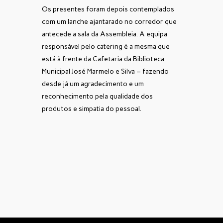
Os presentes foram depois contemplados
com um lanche ajantarado no corredor que
antecede a sala da Assembleia. A equipa
responsável pelo catering é a mesma que
está à frente da Cafetaria da Biblioteca
Municipal José Marmelo e Silva – fazendo
desde já um agradecimento e um
reconhecimento pela qualidade dos
produtos e simpatia do pessoal.