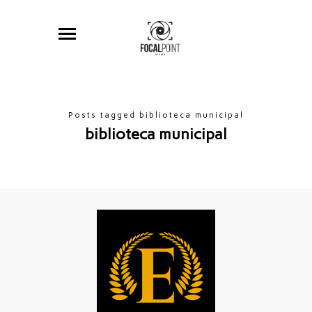
Posts tagged biblioteca municipal
biblioteca municipal