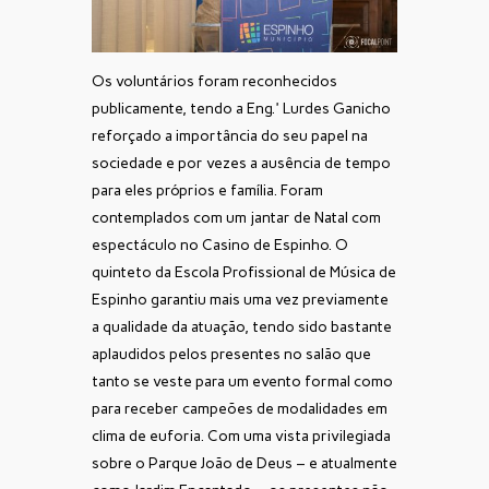
Os voluntários foram reconhecidos
publicamente, tendo a Eng.ª Lurdes Ganicho
reforçado a importância do seu papel na
sociedade e por vezes a ausência de tempo
para eles próprios e família. Foram
contemplados com um jantar de Natal com
espectáculo no Casino de Espinho. O
quinteto da Escola Profissional de Música de
Espinho garantiu mais uma vez previamente
a qualidade da atuação, tendo sido bastante
aplaudidos pelos presentes no salão que
tanto se veste para um evento formal como
para receber campeões de modalidades em
clima de euforia. Com uma vista privilegiada
sobre o Parque João de Deus – e atualmente