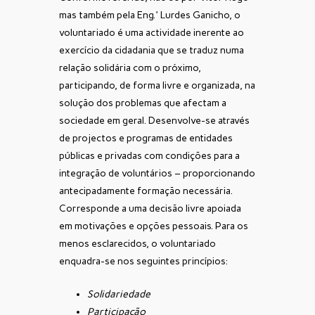
mas também pela Eng.ª Lurdes Ganicho, o
voluntariado é uma actividade inerente ao
exercício da cidadania que se traduz numa
relação solidária com o próximo,
participando, de forma livre e organizada, na
solução dos problemas que afectam a
sociedade em geral. Desenvolve-se através
de projectos e programas de entidades
públicas e privadas com condições para a
integração de voluntários – proporcionando
antecipadamente formação necessária.
Corresponde a uma decisão livre apoiada
em motivações e opções pessoais. Para os
menos esclarecidos, o voluntariado
enquadra-se nos seguintes princípios:
Solidariedade
Participação