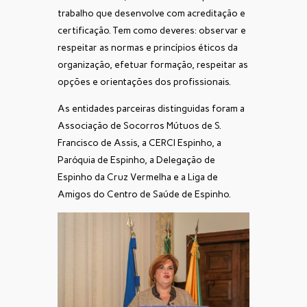
trabalho que desenvolve com acreditação e
certificação. Tem como deveres: observar e
respeitar as normas e princípios éticos da
organização, efetuar formação, respeitar as
opções e orientações dos profissionais.
As entidades parceiras distinguidas foram a
Associação de Socorros Mútuos de S.
Francisco de Assis, a CERCI Espinho, a
Paróquia de Espinho, a Delegação de
Espinho da Cruz Vermelha e a Liga de
Amigos do Centro de Saúde de Espinho.