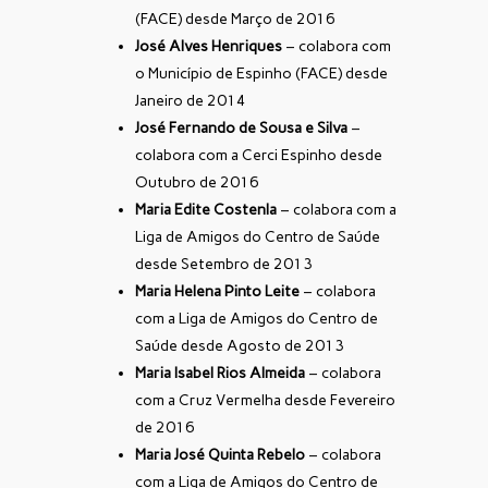
(FACE) desde Março de 2016
José Alves Henriques
– colabora com
o Município de Espinho (FACE) desde
Janeiro de 2014
José Fernando de Sousa e Silva
–
colabora com a Cerci Espinho desde
Outubro de 2016
Maria Edite Costenla
– colabora com a
Liga de Amigos do Centro de Saúde
desde Setembro de 2013
Maria Helena Pinto Leite
– colabora
com a Liga de Amigos do Centro de
Saúde desde Agosto de 2013
Maria Isabel Rios Almeida
– colabora
com a Cruz Vermelha desde Fevereiro
de 2016
Maria José Quinta Rebelo
– colabora
com a Liga de Amigos do Centro de