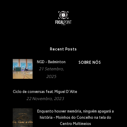
Recent Posts
NGD - Badminton
SOBRE NÓS
21 Setembro,
2025
Ciclo de conversas feat. Miguel D´Alte
22 Novembro, 2023
Enquanto houver memória, ninguém apagará a
história - Moinhos do Concelho na tela do
Centro Multimeios