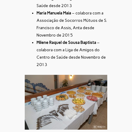
Saúde desde 2013
Maria Manuela Maia
– colabora com a
Associação de Socorros Mútuos de S.
Francisco de Assis, Anta desde
Novembro de 2015
Milene Raquel de Sousa Baptista
–
colabora com a Liga de Amigos do
Centro de Saúde desde Novembro de
2013