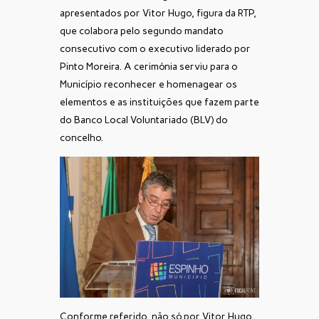
apresentados por Vitor Hugo, figura da RTP,
que colabora pelo segundo mandato
consecutivo com o executivo liderado por
Pinto Moreira. A cerimónia serviu para o
Município reconhecer e homenagear os
elementos e as instituições que fazem parte
do Banco Local Voluntariado (BLV) do
concelho.
Conforme referido, não só por Vitor Hugo