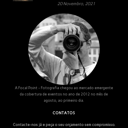
20 Novembro, 2021
A Focal Point - Fotografia chegou ao mercado emergente
da cobertura de eventos no ano de 2012 no mês de
agosto, ao primeiro dia.
CONTATOS
Contacte-nos já e peça o seu orçamento sem compromisso.