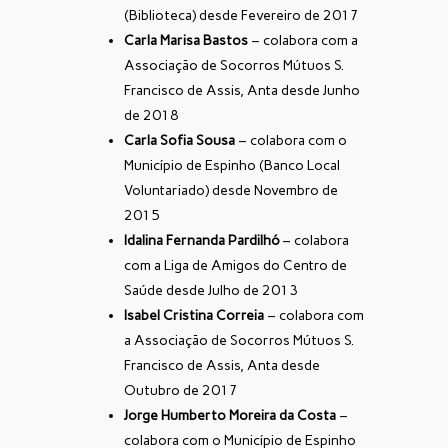
(Biblioteca) desde Fevereiro de 2017
Carla Marisa Bastos
– colabora com a
Associação de Socorros Mútuos S.
Francisco de Assis, Anta desde Junho
de 2018
Carla Sofia Sousa
– colabora com o
Município de Espinho (Banco Local
Voluntariado) desde Novembro de
2015
Idalina Fernanda Pardilhó
– colabora
com a Liga de Amigos do Centro de
Saúde desde Julho de 2013
Isabel Cristina Correia
– colabora com
a Associação de Socorros Mútuos S.
Francisco de Assis, Anta desde
Outubro de 2017
Jorge Humberto Moreira da Costa
–
colabora com o Município de Espinho