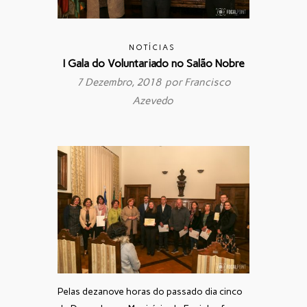
NOTÍCIAS
I Gala do Voluntariado no Salão Nobre
7 Dezembro, 2018 por
Francisco
Azevedo
Pelas dezanove horas do passado dia cinco