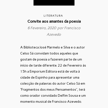
LITERATURA
Convite aos amantes da poesia
6 Fevereiro, 2020 por
Francisco
Azevedo
A Biblioteca José Marmelo e Silva e o autor
Celso Sá convidam todos aqueles que
gostam de poesia a fazerem parte de um
início de tarde diferente. 22 de Fevereiro às
15h a Emporium Editora está de volta à
cidade de Espinho para apresentar uma
colecção de palavras do autor Celso Sá em
“Fragmentos dos meus Pensamentos”, terá
como orador convidado Delfim Sousa e um
momento musical de Francisco Azevedo.