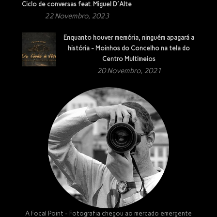
Ciclo de conversas feat. Miguel D´Alte
22 Novembro, 2023
Enquanto houver memória, ninguém apagará a
história - Moinhos do Concelho na tela do
Centro Multimeios
20 Novembro, 2021
A Focal Point - Fotografia chegou ao mercado emergente