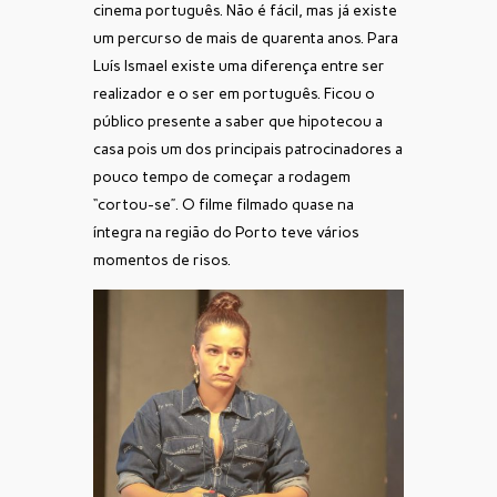
cinema português. Não é fácil, mas já existe
um percurso de mais de quarenta anos. Para
Luís Ismael existe uma diferença entre ser
realizador e o ser em português. Ficou o
público presente a saber que hipotecou a
casa pois um dos principais patrocinadores a
pouco tempo de começar a rodagem
“cortou-se”. O filme filmado quase na
íntegra na região do Porto teve vários
momentos de risos.