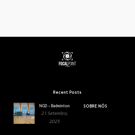
Recent Posts
NGD - Badminton
SOBRE NÓS
21 Setembro,
2025