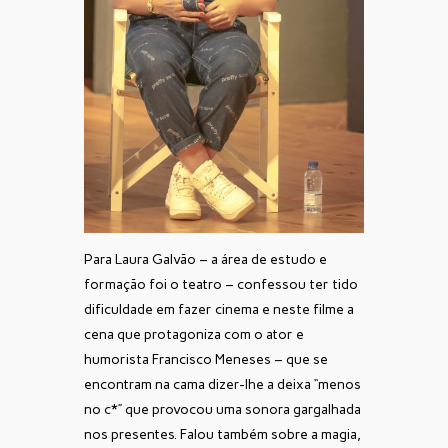
Para Laura Galvão – a área de estudo e
formação foi o teatro – confessou ter tido
dificuldade em fazer cinema e neste filme a
cena que protagoniza com o ator e
humorista Francisco Meneses – que se
encontram na cama dizer-lhe a deixa “menos
no c*” que provocou uma sonora gargalhada
nos presentes. Falou também sobre a magia,