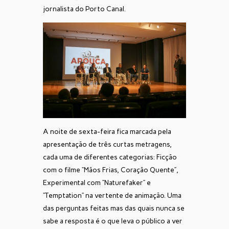
jornalista do Porto Canal.
A noite de sexta-feira fica marcada pela
apresentação de três curtas metragens,
cada uma de diferentes categorias: Ficção
com o filme “Mãos Frias, Coração Quente”,
Experimental com “Naturefaker” e
“Temptation” na vertente de animação. Uma
das perguntas feitas mas das quais nunca se
sabe a resposta é o que leva o público a ver