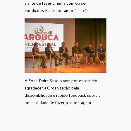
a arte de fazer cinema com ou sem
condições. Fazer por amor à arte”.
A Focal Point Studio vem por este meio
agradecer à Organização pela
disponibilidade e rápido feedback sobre a
possibilidade de fazer a reportagem.