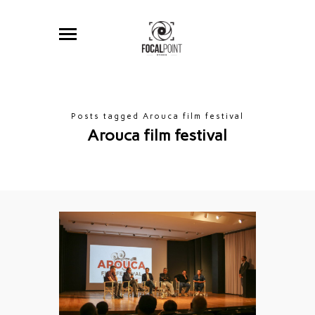
Posts tagged Arouca film festival
Arouca film festival