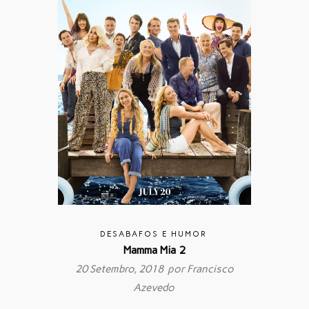
DESABAFOS E HUMOR
Mamma Mia 2
20 Setembro, 2018 por
Francisco
Azevedo