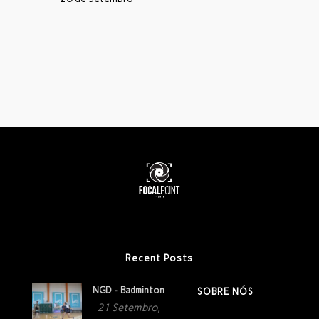
Recent Posts
NGD - Badminton
SOBRE NÓS
21 Setembro,