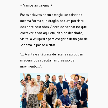
– Vamos ao cinema!?
Essas palavras soam a magia, se calhar da
mesma forma que dragão soa um portista
dos sete costados. Antes de pensar no que
escreveria por aqui em jeito de desabafo,
visitei a Wikipédia para chegar à definição de
“cinema” e passo a citar:
“… A arte e a técnica de fixar e reproduzir
imagens que suscitam impressão de
movimento…”.