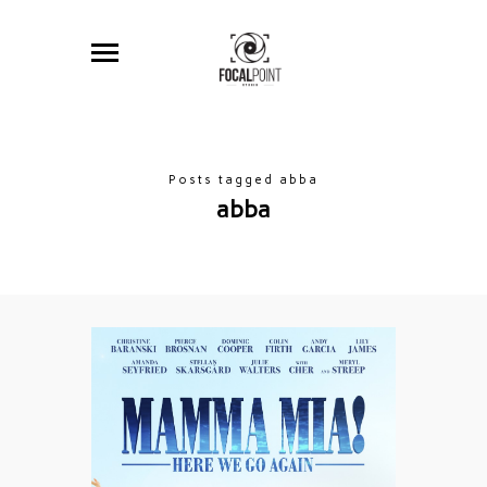
Posts tagged abba
abba