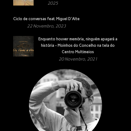
2025
Ciclo de conversas feat. Miguel D´Alte
22 Novembro, 2023
Enquanto houver memória, ninguém apagará a
história - Moinhos do Concelho na tela do
Centro Multimeios
20 Novembro, 2021