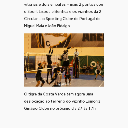
vitórias e dois empates – mais 2 pontos que
o Sport Lisboa e Benfica e os vizinhos da 2ª
Circular – o Sporting Clube de Portugal de
Miguel Maia e João Fidalgo.
O tigre da Costa Verde tem agora uma
deslocação ao terreno do vizinho Esmoriz
Ginásio Clube no próximo dia 27 às 17h.