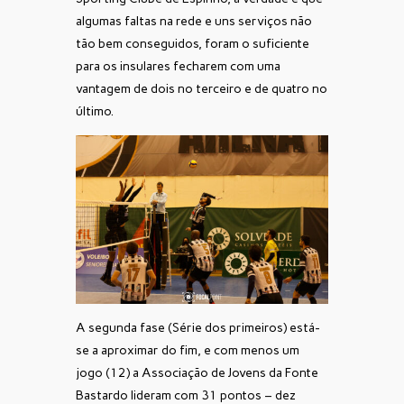
algumas faltas na rede e uns serviços não
tão bem conseguidos, foram o suficiente
para os insulares fecharem com uma
vantagem de dois no terceiro e de quatro no
último.
A segunda fase (Série dos primeiros) está-
se a aproximar do fim, e com menos um
jogo (12) a Associação de Jovens da Fonte
Bastardo lideram com 31 pontos – dez