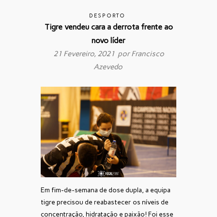
DESPORTO
Tigre vendeu cara a derrota frente ao
novo líder
21 Fevereiro, 2021 por
Francisco
Azevedo
Em fim-de-semana de dose dupla, a equipa
tigre precisou de reabastecer os níveis de
concentração, hidratação e paixão! Foi esse