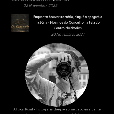
22 Novembro, 2023
Enquanto houver memória, ninguém apagará a
história - Moinhos do Concelho na tela do
Centro Multimeios
20 Novembro, 2021
A Focal Point - Fotografia chegou ao mercado emergente