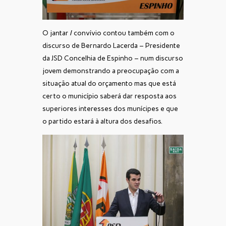
O jantar / convívio contou também com o
discurso de Bernardo Lacerda – Presidente
da JSD Concelhia de Espinho – num discurso
jovem demonstrando a preocupação com a
situação atual do orçamento mas que está
certo o município saberá dar resposta aos
superiores interesses dos munícipes e que
o partido estará à altura dos desafios.