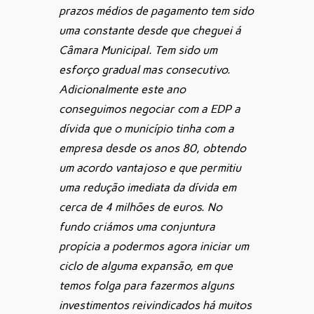
prazos médios de pagamento tem sido
uma constante desde que cheguei á
Câmara Municipal. Tem sido um
esforço gradual mas consecutivo.
Adicionalmente este ano
conseguimos negociar com a EDP a
dívida que o município tinha com a
empresa desde os anos 80, obtendo
um acordo vantajoso e que permitiu
uma redução imediata da dívida em
cerca de 4 milhões de euros. No
fundo criámos uma conjuntura
propícia a podermos agora iniciar um
ciclo de alguma expansão, em que
temos folga para fazermos alguns
investimentos reivindicados há muitos