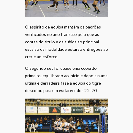
O espírito de equipa mantém os padrões
verificados no ano transato pelo que as
contas do título e da subida ao principal
escalão da modalidade estarão entregues ao
crer e ao esforço.
O segundo set foi quase uma cópia do
primeiro, equilibrado ao início e depois numa
última e derradeira fase a equipa do tigre
descolou para um esclarecedor 25-20.