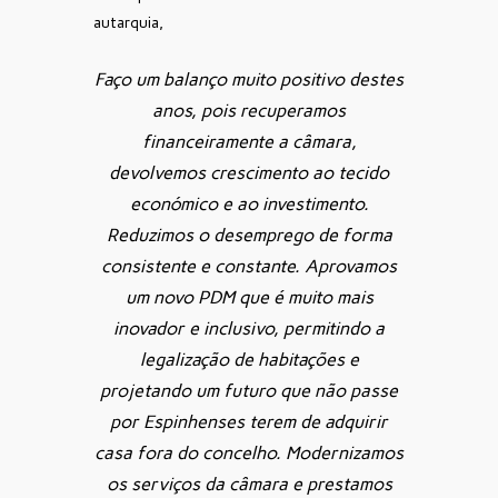
autarquia,
Faço um balanço muito positivo destes
anos, pois recuperamos
financeiramente a câmara,
devolvemos crescimento ao tecido
económico e ao investimento.
Reduzimos o desemprego de forma
consistente e constante. Aprovamos
um novo PDM que é muito mais
inovador e inclusivo, permitindo a
legalização de habitações e
projetando um futuro que não passe
por Espinhenses terem de adquirir
casa fora do concelho. Modernizamos
os serviços da câmara e prestamos