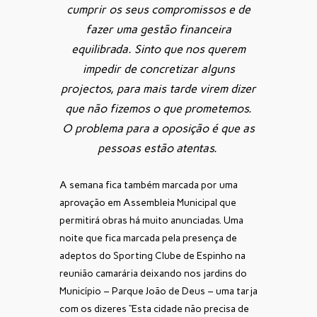
cumprir os seus compromissos e de
fazer uma gestão financeira
equilibrada. Sinto que nos querem
impedir de concretizar alguns
projectos, para mais tarde virem dizer
que não fizemos o que prometemos.
O problema para a oposição é que as
pessoas estão atentas.
A semana fica também marcada por uma
aprovação em Assembleia Municipal que
permitirá obras há muito anunciadas. Uma
noite que fica marcada pela presença de
adeptos do Sporting Clube de Espinho na
reunião camarária deixando nos jardins do
Município – Parque João de Deus – uma tarja
com os dizeres “Esta cidade não precisa de