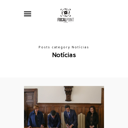
Posts category Notícias
Notícias