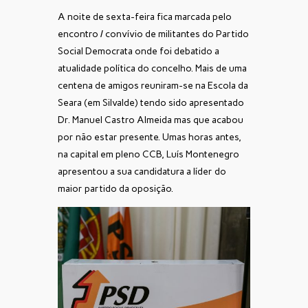
A noite de sexta-feira fica marcada pelo
encontro / convívio de militantes do Partido
Social Democrata onde foi debatido a
atualidade política do concelho. Mais de uma
centena de amigos reuniram-se na Escola da
Seara (em Silvalde) tendo sido apresentado
Dr. Manuel Castro Almeida mas que acabou
por não estar presente. Umas horas antes,
na capital em pleno CCB, Luís Montenegro
apresentou a sua candidatura a líder do
maior partido da oposição.