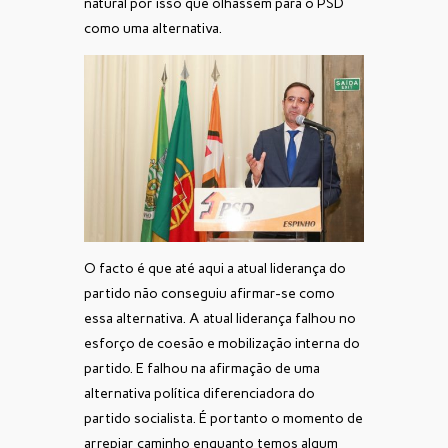
natural por isso que olhassem para o PSD
como uma alternativa.
O facto é que até aqui a atual liderança do
partido não conseguiu afirmar-se como
essa alternativa. A atual liderança falhou no
esforço de coesão e mobilização interna do
partido. E falhou na afirmação de uma
alternativa política diferenciadora do
partido socialista. É portanto o momento de
arrepiar caminho enquanto temos algum