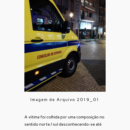
Imagem de Arquivo 2019_01
A vítima foi colhida por uma composição no
sentido norte / sul desconhecendo-se até