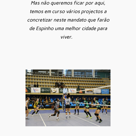
Mas não queremos ficar por aqui,
temos em curso vários projectos a
concretizar neste mandato que farão
de Espinho uma melhor cidade para
viver.