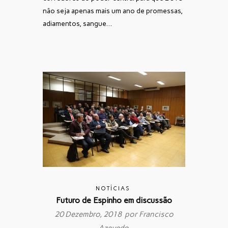
não seja apenas mais um ano de promessas,
adiamentos, sangue…
NOTÍCIAS
Futuro de Espinho em discussão
20 Dezembro, 2018 por
Francisco
Azevedo