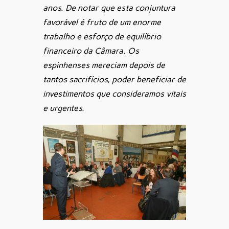
anos. De notar que esta conjuntura
favorável é fruto de um enorme
trabalho e esforço de equilíbrio
financeiro da Câmara. Os
espinhenses mereciam depois de
tantos sacrifícios, poder beneficiar de
investimentos que consideramos vitais
e urgentes.