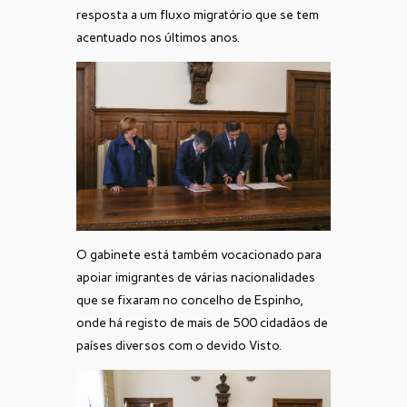
resposta a um fluxo migratório que se tem
acentuado nos últimos anos.
O gabinete está também vocacionado para
apoiar imigrantes de várias nacionalidades
que se fixaram no concelho de Espinho,
onde há registo de mais de 500 cidadãos de
países diversos com o devido Visto.