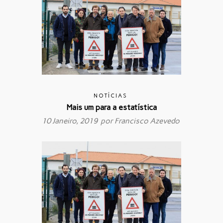
NOTÍCIAS
Mais um para a estatística
10 Janeiro, 2019 por
Francisco Azevedo