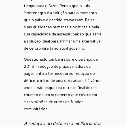
tempo para o fazer. Penso que o Luís
Montenegro é a solução para o momento
que o país e o partido atravessam. Pelas
suas qualidades humanas e políticas e pela
sua capacidade de agregar, penso que seria
a solução ideal para afirmar uma alternativa
de centro direita ao atual governo.
Questionado também sobre o balanço de
2018 – redução de prazos médios de
pagamento a fornecedores, redução do
défice, o início de uma obra adiada há vários
anos – não esqueceu o triste final de um
chumbo de um orçamento que coloca em
risco milhões de euros de fundos
comunitários:
A redução do défice e a melhoria dos