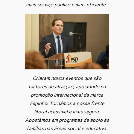
mais serviço público e mais eficiente.
Criaram novos eventos que são
factores de atracção, apostando na
promoção internacional da marca
Espinho. Tornámos a nossa frente
litoral acessível e mais segura.
Apostámos em programas de apoio às
famílias nas áreas social e educativa.