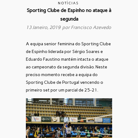
NOTÍCIAS
Sporting Clube de Espinho no ataque à
segunda
13 Janeiro, 2019 por
Francisco Azevedo
A equipa senior feminina do Sporting Clube
de Espinho liderada por Sérgio Soares e
Eduardo Faustino mantém intacta o ataque
ao campeonato da segunda divisão. Neste
preciso momento recebe a equipa do
Sporting Clube de Portugal vencendo o
primeiro set por um parcial de 25-21.