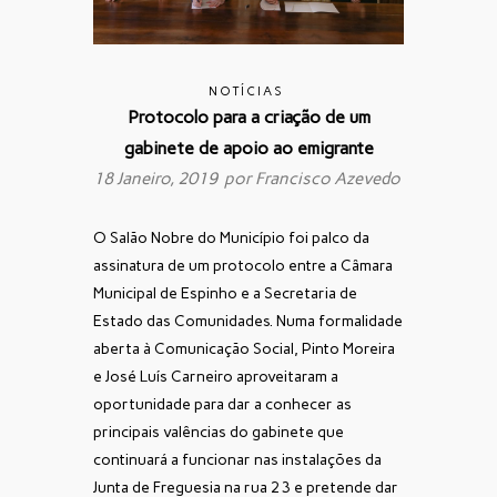
NOTÍCIAS
Protocolo para a criação de um
gabinete de apoio ao emigrante
18 Janeiro, 2019 por
Francisco Azevedo
O Salão Nobre do Município foi palco da
assinatura de um protocolo entre a Câmara
Municipal de Espinho e a Secretaria de
Estado das Comunidades. Numa formalidade
aberta à Comunicação Social, Pinto Moreira
e José Luís Carneiro aproveitaram a
oportunidade para dar a conhecer as
principais valências do gabinete que
continuará a funcionar nas instalações da
Junta de Freguesia na rua 23 e pretende dar