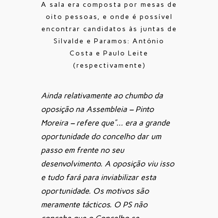
A sala era composta por mesas de
oito pessoas, e onde é possível
encontrar candidatos às juntas de
Silvalde e Paramos: António
Costa e Paulo Leite
(respectivamente)
Ainda relativamente ao chumbo da
oposição na Assembleia – Pinto
Moreira – refere que”…
era a grande
oportunidade do concelho dar um
passo em frente no seu
desenvolvimento. A oposição viu isso
e tudo fará para inviabilizar esta
oportunidade. Os motivos são
meramente tácticos. O PS não