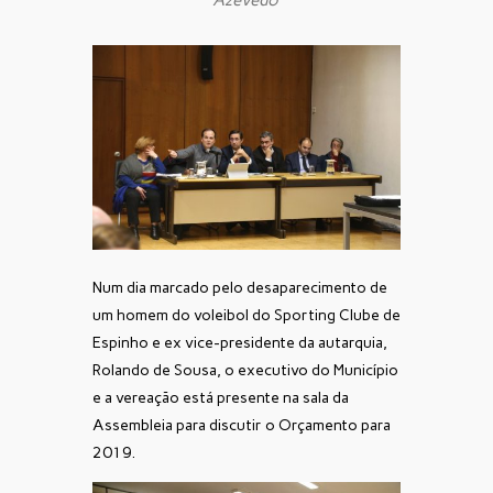
Num dia marcado pelo desaparecimento de
um homem do voleibol do Sporting Clube de
Espinho e ex vice-presidente da autarquia,
Rolando de Sousa, o executivo do Município
e a vereação está presente na sala da
Assembleia para discutir o Orçamento para
2019.