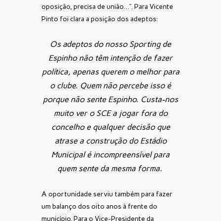
oposição, precisa de união…”. Para Vicente
Pinto foi clara a posição dos adeptos:
Os adeptos do nosso Sporting de
Espinho não têm intenção de fazer
política, apenas querem o melhor para
o clube. Quem não percebe isso é
porque não sente Espinho. Custa-nos
muito ver o SCE a jogar fora do
concelho e qualquer decisão que
atrase a construção do Estádio
Municipal é incompreensível para
quem sente da mesma forma.
A oportunidade serviu também para fazer
um balanço dos oito anos à frente do
município. Para o Vice-Presidente da