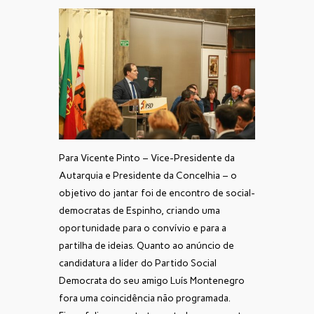
Para Vicente Pinto – Vice-Presidente da
Autarquia e Presidente da Concelhia – o
objetivo do jantar foi de encontro de social-
democratas de Espinho, criando uma
oportunidade para o convívio e para a
partilha de ideias. Quanto ao anúncio de
candidatura a líder do Partido Social
Democrata do seu amigo Luís Montenegro
fora uma coincidência não programada.