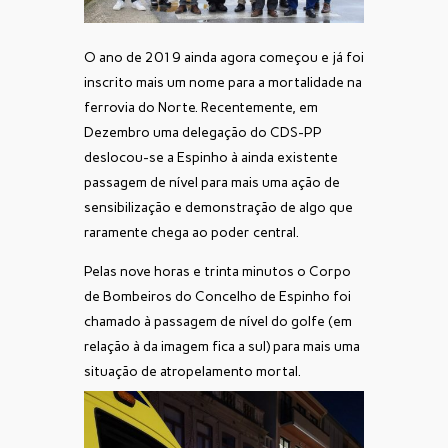
O ano de 2019 ainda agora começou e já foi
inscrito mais um nome para a mortalidade na
ferrovia do Norte. Recentemente, em
Dezembro uma delegação do CDS-PP
deslocou-se a Espinho à ainda existente
passagem de nível para mais uma ação de
sensibilização e demonstração de algo que
raramente chega ao poder central.
Pelas nove horas e trinta minutos o Corpo
de Bombeiros do Concelho de Espinho foi
chamado à passagem de nível do golfe (em
relação à da imagem fica a sul) para mais uma
situação de atropelamento mortal.