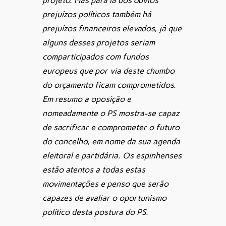
projeto. Mas para lá dos óbvios
prejuízos políticos também há
prejuízos financeiros elevados, já que
alguns desses projetos seriam
comparticipados com fundos
europeus que por via deste chumbo
do orçamento ficam comprometidos.
Em resumo a oposição e
nomeadamente o PS mostra-se capaz
de sacrificar e comprometer o futuro
do concelho, em nome da sua agenda
eleitoral e partidária. Os espinhenses
estão atentos a todas estas
movimentações e penso que serão
capazes de avaliar o oportunismo
político desta postura do PS.