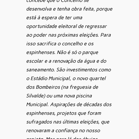
concebe que o Concelho se
desenvolva e tenha obra feita, porque
está à espera de ter uma
oportunidade eleitoral de regressar
ao poder nas próximas eleições. Para
isso sacrifica o concelho e os
espinhenses. Não é só o parque
escolar e a renovação da água e do
saneamento. São investimentos como
o Estádio Municipal, o novo quartel
dos Bombeiros (na freguesia de
Silvalde) ou uma nova piscina
Municipal. Aspirações de décadas dos
espinhenses, projetos que foram
sufragados nas últimas eleições, que
renovaram a confiança no nosso