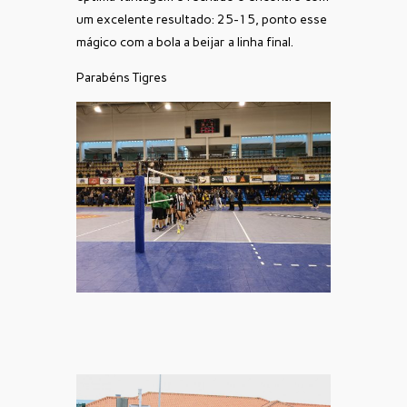
um excelente resultado: 25-15, ponto esse
mágico com a bola a beijar a linha final.
Parabéns Tigres