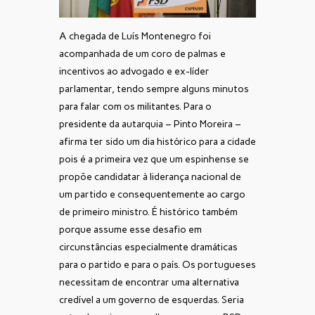
A chegada de Luís Montenegro foi
acompanhada de um coro de palmas e
incentivos ao advogado e ex-líder
parlamentar, tendo sempre alguns minutos
para falar com os militantes. Para o
presidente da autarquia – Pinto Moreira –
afirma ter sido um dia histórico para a cidade
pois é a primeira vez que um espinhense se
propõe candidatar à liderança nacional de
um partido e consequentemente ao cargo
de primeiro ministro. É histórico também
porque assume esse desafio em
circunstâncias especialmente dramáticas
para o partido e para o país. Os portugueses
necessitam de encontrar uma alternativa
credível a um governo de esquerdas. Seria