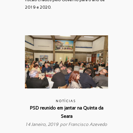
2019 e 2020.
NOTÍCIAS
PSD reunido em jantar na Quinta da
Seara
14 Janeiro, 2019 por
Francisco Azevedo