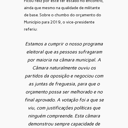
Ficou feliz por este ter estado no encontro,
ainda que mesmo na qualidade de militante
de base. Sobre o chumbo do orçamento do
Município para 2019, o vice-presidente
referiu:
Estamos a cumprir o nosso programa
eleitoral que as pessoas sufragaram
por maioria na câmara municipal. A
Câmara naturalmente ouviu os
partidos da oposição e negociou com
as juntas de freguesia, para que o
orçamento possa ser melhorado e no
final aprovado. A votação foi a que se
viu, com justificações políticas que
ninguém compreende. Esta câmara
demonstrou sempre capacidade de