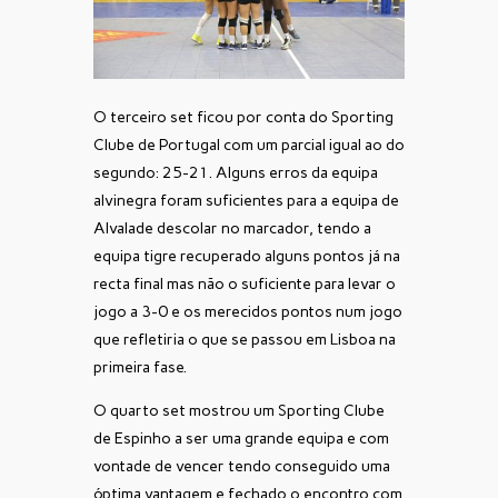
O terceiro set ficou por conta do Sporting
Clube de Portugal com um parcial igual ao do
segundo: 25-21. Alguns erros da equipa
alvinegra foram suficientes para a equipa de
Alvalade descolar no marcador, tendo a
equipa tigre recuperado alguns pontos já na
recta final mas não o suficiente para levar o
jogo a 3-0 e os merecidos pontos num jogo
que refletiria o que se passou em Lisboa na
primeira fase.
O quarto set mostrou um Sporting Clube
de Espinho a ser uma grande equipa e com
vontade de vencer tendo conseguido uma
óptima vantagem e fechado o encontro com