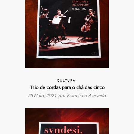
CULTURA
Trio de cordas para o chá das cinco
25 Maio, 2021 por
Francisco Azevedo