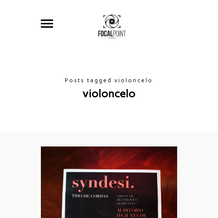
Posts tagged violoncelo
violoncelo