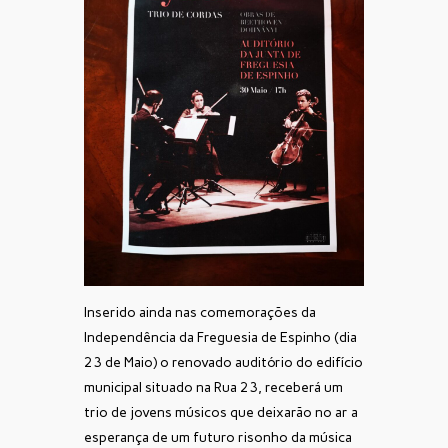
Inserido ainda nas comemorações da
Independência da Freguesia de Espinho (dia
23 de Maio) o renovado auditório do edifício
municipal situado na Rua 23, receberá um
trio de jovens músicos que deixarão no ar a
esperança de um futuro risonho da música