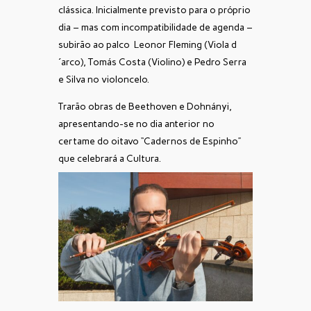
clássica. Inicialmente previsto para o próprio
dia – mas com incompatibilidade de agenda –
subirão ao palco Leonor Fleming (Viola d
´arco), Tomás Costa (Violino) e Pedro Serra
e Silva no violoncelo.
Trarão obras de Beethoven e Dohnányi,
apresentando-se no dia anterior no
certame do oitavo “Cadernos de Espinho”
que celebrará a Cultura.