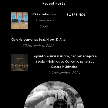
Recent Posts
NGD - Badminton
SOBRE NÓS
21 Setembro,
2025
Ciclo de conversas feat. Miguel D´Alte
22 Novembro, 2023
Enquanto houver memória, ninguém apagará a
história - Moinhos do Concelho na tela do
Centro Multimeios
20 Novembro, 2021