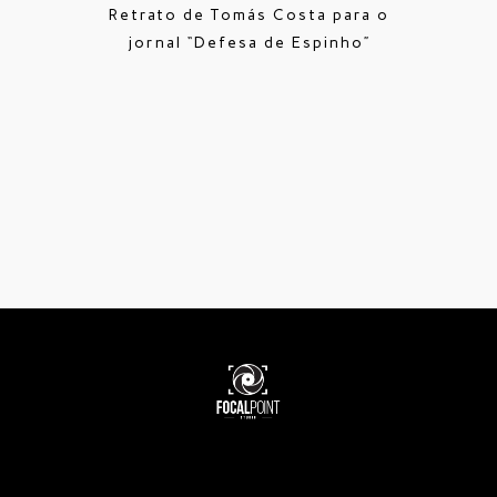
Retrato de Tomás Costa para o
jornal “Defesa de Espinho”