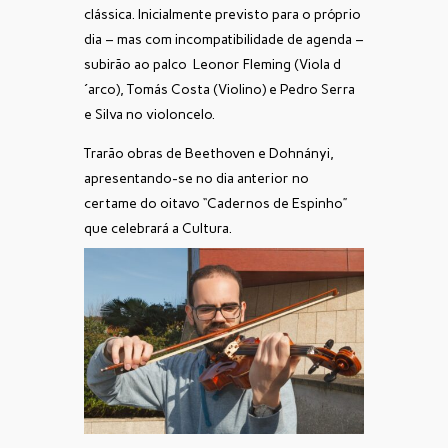
clássica. Inicialmente previsto para o próprio
dia – mas com incompatibilidade de agenda –
subirão ao palco Leonor Fleming (Viola d
´arco), Tomás Costa (Violino) e Pedro Serra
e Silva no violoncelo.
Trarão obras de Beethoven e Dohnányi,
apresentando-se no dia anterior no
certame do oitavo “Cadernos de Espinho”
que celebrará a Cultura.