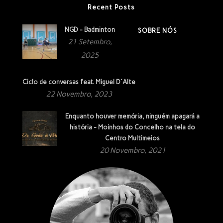
Recent Posts
NGD - Badminton
SOBRE NÓS
21 Setembro,
2025
Ciclo de conversas feat. Miguel D´Alte
22 Novembro, 2023
Enquanto houver memória, ninguém apagará a
história - Moinhos do Concelho na tela do
Centro Multimeios
20 Novembro, 2021