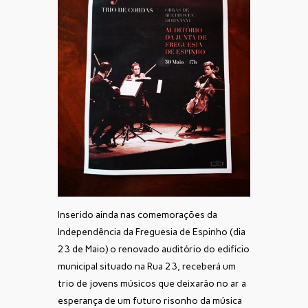
Inserido ainda nas comemorações da
Independência da Freguesia de Espinho (dia
23 de Maio) o renovado auditório do edifício
municipal situado na Rua 23, receberá um
trio de jovens músicos que deixarão no ar a
esperança de um futuro risonho da música