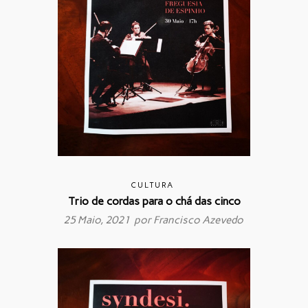
CULTURA
Trio de cordas para o chá das cinco
25 Maio, 2021 por
Francisco Azevedo