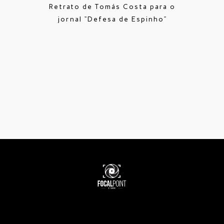
Retrato de Tomás Costa para o
jornal “Defesa de Espinho”