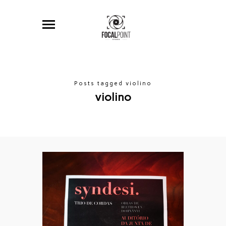
Posts tagged violino
violino