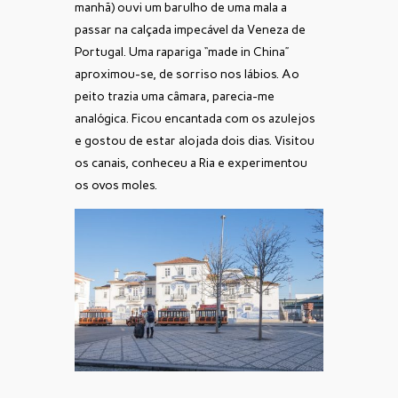
manhã) ouvi um barulho de uma mala a
passar na calçada impecável da Veneza de
Portugal. Uma rapariga “made in China”
aproximou-se, de sorriso nos lábios. Ao
peito trazia uma câmara, parecia-me
analógica. Ficou encantada com os azulejos
e gostou de estar alojada dois dias. Visitou
os canais, conheceu a Ria e experimentou
os ovos moles.