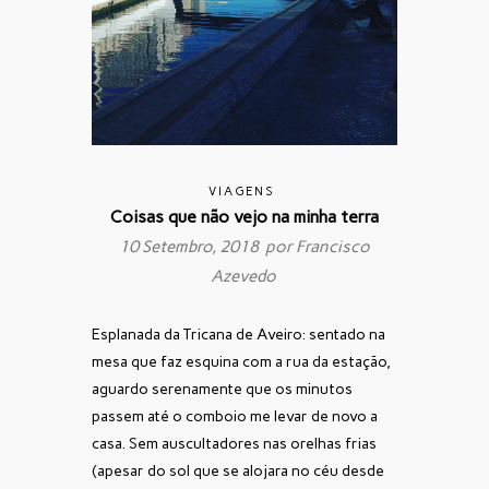
VIAGENS
Coisas que não vejo na minha terra
10 Setembro, 2018 por
Francisco
Azevedo
Esplanada da Tricana de Aveiro: sentado na
mesa que faz esquina com a rua da estação,
aguardo serenamente que os minutos
passem até o comboio me levar de novo a
casa. Sem auscultadores nas orelhas frias
(apesar do sol que se alojara no céu desde