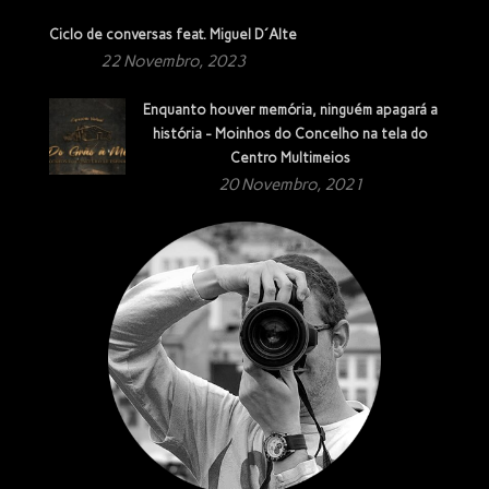
Ciclo de conversas feat. Miguel D´Alte
22 Novembro, 2023
Enquanto houver memória, ninguém apagará a
história - Moinhos do Concelho na tela do
Centro Multimeios
20 Novembro, 2021