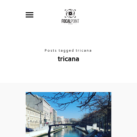
Posts tagged tricana
tricana