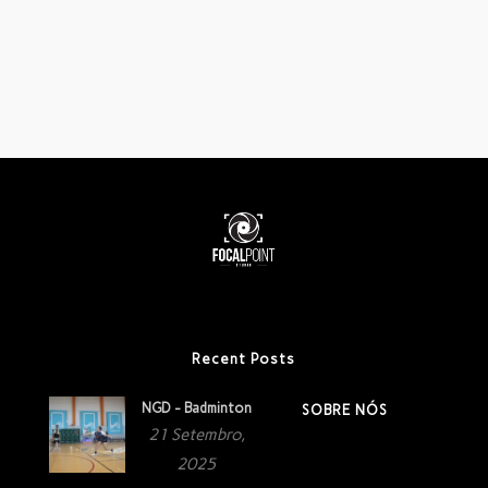
Recent Posts
NGD - Badminton
SOBRE NÓS
21 Setembro,
2025