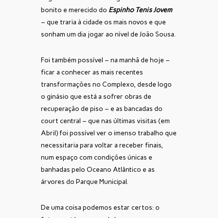
bonito e merecido do
Espinho Tenis Jovem
– que traria à cidade os mais novos e que
sonham um dia jogar ao nível de João Sousa.
Foi também possível – na manhã de hoje –
ficar a conhecer as mais recentes
transformações no Complexo, desde logo
o ginásio que está a sofrer obras de
recuperação de piso – e as bancadas do
court central – que nas últimas visitas (em
Abril) foi possível ver o imenso trabalho que
necessitaria para voltar a receber finais,
num espaço com condições únicas e
banhadas pelo Oceano Atlântico e as
árvores do Parque Municipal.
De uma coisa podemos estar certos: o