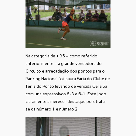
Na categoria de + 35 – como referido
anteriormente – a grande vencedora do
Circuito e arrecadação dos pontos para o
Ranking Nacional foi Isaura Faria do Clube de
Ténis do Porto levando de vencida Célia Sá
com uns expressivos 6-3 e 6-1. Este jogo
claramente a merecer destaque pois trata-
se da número 1 e número 2.