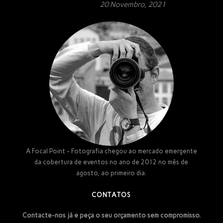
20 Novembro, 2021
A Focal Point - Fotografia chegou ao mercado emergente
da cobertura de eventos no ano de 2012 no mês de
agosto, ao primeiro dia.
CONTATOS
Contacte-nos já e peça o seu orçamento sem compromisso.