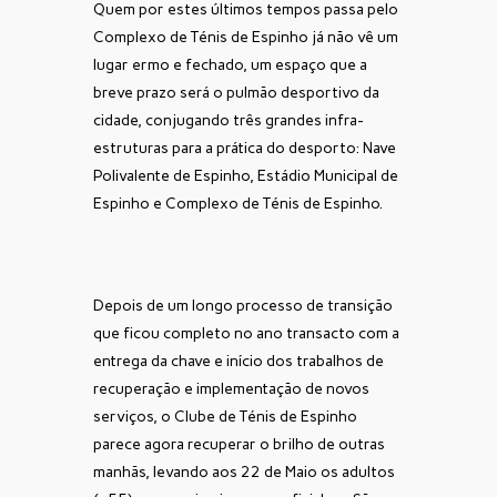
Quem por estes últimos tempos passa pelo
Complexo de Ténis de Espinho já não vê um
lugar ermo e fechado, um espaço que a
breve prazo será o pulmão desportivo da
cidade, conjugando três grandes infra-
estruturas para a prática do desporto: Nave
Polivalente de Espinho, Estádio Municipal de
Espinho e Complexo de Ténis de Espinho.
Depois de um longo processo de transição
que ficou completo no ano transacto com a
entrega da chave e início dos trabalhos de
recuperação e implementação de novos
serviços, o Clube de Ténis de Espinho
parece agora recuperar o brilho de outras
manhãs, levando aos 22 de Maio os adultos