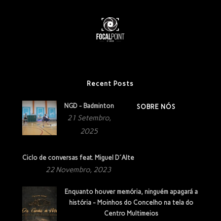
Recent Posts
NGD - Badminton
SOBRE NÓS
21 Setembro,
2025
Ciclo de conversas feat. Miguel D´Alte
22 Novembro, 2023
Enquanto houver memória, ninguém apagará a
história - Moinhos do Concelho na tela do
Centro Multimeios