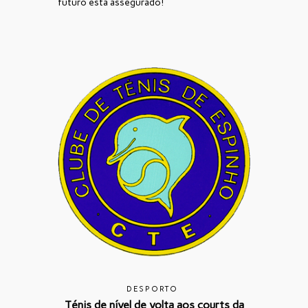
futuro está assegurado!
DESPORTO
Ténis de nível de volta aos courts da