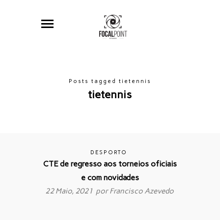
Posts tagged tietennis
tietennis
DESPORTO
CTE de regresso aos torneios oficiais
e com novidades
22 Maio, 2021 por
Francisco Azevedo