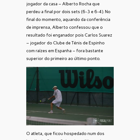
jogador da casa – Alberto Rocha que
perdeu a final por dois sets (6-3 e 6-4). No
final do momento, aquando da conferência
de imprensa, Alberto confessou que o
resultado foi enganador pois Carlos Suarez
– jogador do Clube de Ténis de Espinho
com raízes em Espanha – fora bastante
superior do primeiro ao último ponto.
O atleta, que ficou hospedado num dos