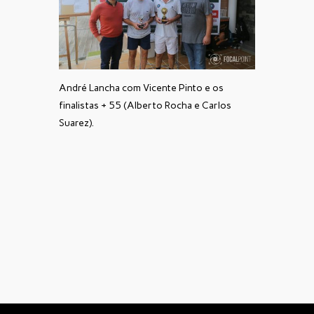
André Lancha com Vicente Pinto e os
finalistas + 55 (Alberto Rocha e Carlos
Suarez).