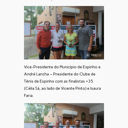
Vice-Presidente do Município de Espinho e
André Lancha – Presidente do Clube de
Ténis de Espinho com as finalistas +35
(Célia Sá, ao lado de Vicente Pinto) e Isaura
Faria.