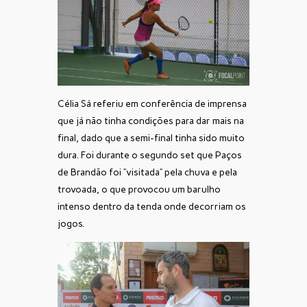
Célia Sá referiu em conferência de imprensa
que já não tinha condições para dar mais na
final, dado que a semi-final tinha sido muito
dura. Foi durante o segundo set que Paços
de Brandão foi “visitada” pela chuva e pela
trovoada, o que provocou um barulho
intenso dentro da tenda onde decorriam os
jogos.