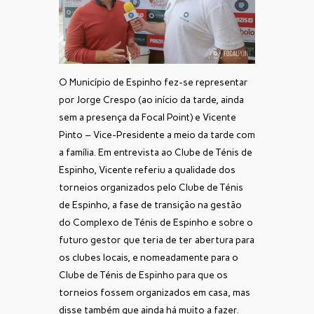
O Município de Espinho fez-se representar
por Jorge Crespo (ao início da tarde, ainda
sem a presença da Focal Point) e Vicente
Pinto – Vice-Presidente a meio da tarde com
a família. Em entrevista ao Clube de Ténis de
Espinho, Vicente referiu a qualidade dos
torneios organizados pelo Clube de Ténis
de Espinho, a fase de transição na gestão
do Complexo de Ténis de Espinho e sobre o
futuro gestor que teria de ter abertura para
os clubes locais, e nomeadamente para o
Clube de Ténis de Espinho para que os
torneios fossem organizados em casa, mas
disse também que ainda há muito a fazer.