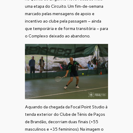
uma etapa do Circuito. Um fim-de-semana
marcado pelas mensagens de apoio e
incentivo ao clube pela passagem – ainda
que temporária e de forma transitória – para
o Complexo deixado ao abandono.
Aquando da chegada da Focal Point Studio à
tenda exterior do Clube de Ténis de Paços
de Brandão, decorriam duas finais (+55
masculinos e +35 femininos). Na imagem o