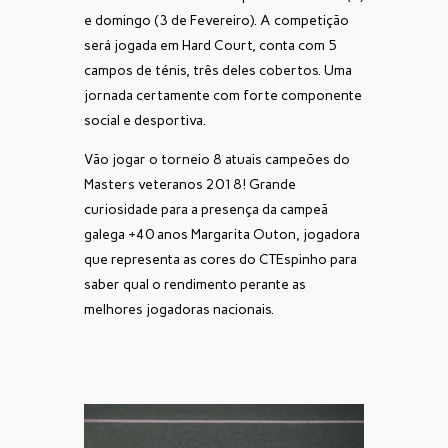
e domingo (3 de Fevereiro). A competição
será jogada em Hard Court, conta com 5
campos de ténis, três deles cobertos. Uma
jornada certamente com forte componente
social e desportiva.
Vão jogar o torneio 8 atuais campeões do
Masters veteranos 2018! Grande
curiosidade para a presença da campeã
galega +40 anos Margarita Outon, jogadora
que representa as cores do CTEspinho para
saber qual o rendimento perante as
melhores jogadoras nacionais.