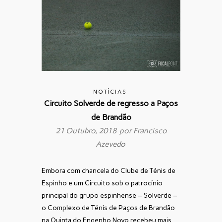
NOTÍCIAS
Circuito Solverde de regresso a Paços
de Brandão
21 Outubro, 2018 por
Francisco
Azevedo
Embora com chancela do Clube de Ténis de
Espinho e um Circuito sob o patrocínio
principal do grupo espinhense – Solverde –
o Complexo de Ténis de Paços de Brandão
na Quinta do Engenho Novo recebeu mais