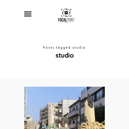
Posts tagged studio
studio