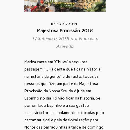
REPORTAGEM
Majestosa Procissão 2018
17 Setembro, 2018 por
Francisco
Azevedo
Mariza canta em “Chuva” a seguinte
passagem “… Há gente que fica na história,
na história da gente” e de facto, todas as
pessoas que fizeram parte da Majestosa
Procissão da Nossa Sra. da Ajuda em
Espinho
no dia 16 vão ficar na história. Se
por um lado Espinho e a sua gestão
camarária foram amplamente criticadas pelo
cartaz musical e pela deslocalização para
Norte das barraquinhas a tarde de domingo,