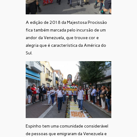
A edição de 2018 da Majestosa Procissão
fica também marcada pelo incursão de um
andor da Venezuela, que trouxe cor e
alegria que é característica da América do
Sul.
Espinho tem uma comunidade considerável
de pessoas que emigraram da Venezuela e