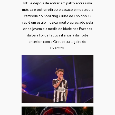
NTS e depois de entrar em palco entre uma
música e outra retirou o casaco e mostrou a
camisola do Sporting Clube de Espinho. O
rap é um estilo musical muito apreciado pela
onda jovem e a média de idade nas Escadas
da Baía foi de facto inferior à da noite
anterior com a Orquestra Ligeira do
Exército.