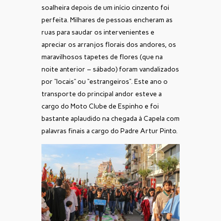
soalheira depois de um início cinzento foi
perfeita. Milhares de pessoas encheram as
ruas para saudar os intervenientes e
apreciar os arranjos florais dos andores, os
maravilhosos tapetes de flores (que na
noite anterior – sábado) foram vandalizados
por “locais” ou “estrangeiros”. Este ano o
transporte do principal andor esteve a
cargo do Moto Clube de Espinho e foi
bastante aplaudido na chegada à Capela com
palavras finais a cargo do Padre Artur Pinto.