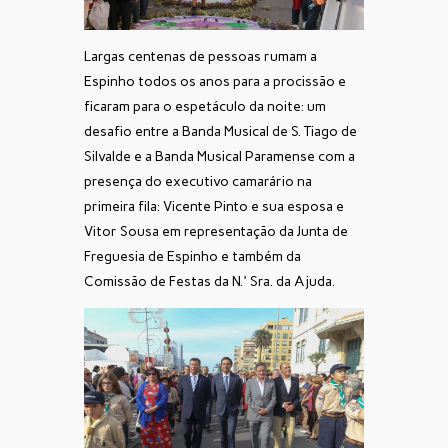
Largas centenas de pessoas rumam a
Espinho todos os anos para a procissão e
ficaram para o espetáculo da noite: um
desafio entre a Banda Musical de S. Tiago de
Silvalde e a Banda Musical Paramense com a
presença do executivo camarário na
primeira fila: Vicente Pinto e sua esposa e
Vitor Sousa em representação da Junta de
Freguesia de Espinho e também da
Comissão de Festas da N.ª Sra. da Ajuda.