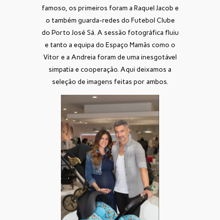
famoso, os primeiros foram a Raquel Jacob e
o também guarda-redes do Futebol Clube
do Porto José Sá. A sessão fotográfica fluiu
e tanto a equipa do Espaço Mamãs como o
Vítor e a Andreia foram de uma inesgotável
simpatia e cooperação. Aqui deixamos a
seleção de imagens feitas por ambos.