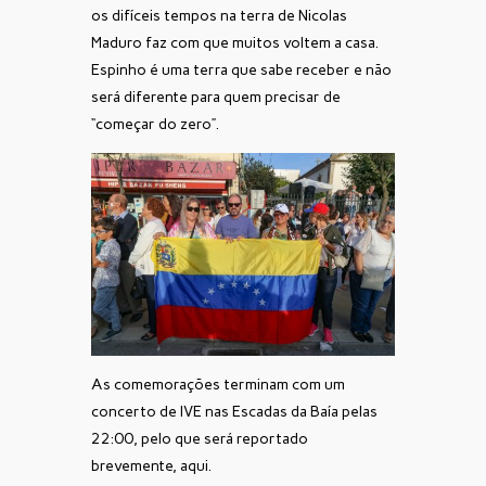
os difíceis tempos na terra de Nicolas
Maduro faz com que muitos voltem a casa.
Espinho é uma terra que sabe receber e não
será diferente para quem precisar de
“começar do zero”.
As comemorações terminam com um
concerto de IVE nas Escadas da Baía pelas
22:00, pelo que será reportado
brevemente, aqui.