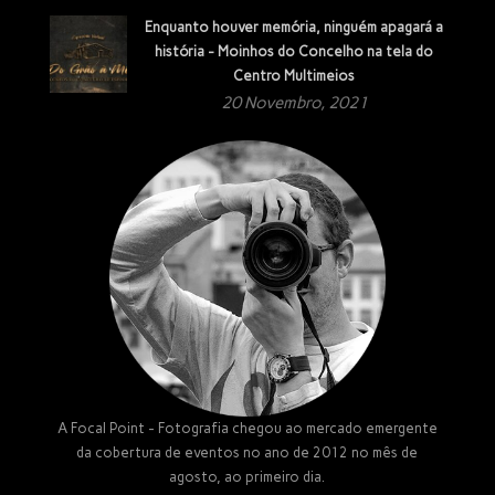
Enquanto houver memória, ninguém apagará a
história - Moinhos do Concelho na tela do
Centro Multimeios
20 Novembro, 2021
A Focal Point - Fotografia chegou ao mercado emergente
da cobertura de eventos no ano de 2012 no mês de
agosto, ao primeiro dia.