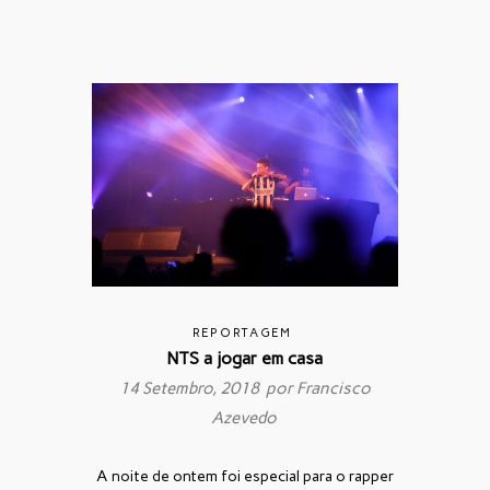
REPORTAGEM
NTS a jogar em casa
14 Setembro, 2018 por
Francisco
Azevedo
A noite de ontem foi especial para o rapper