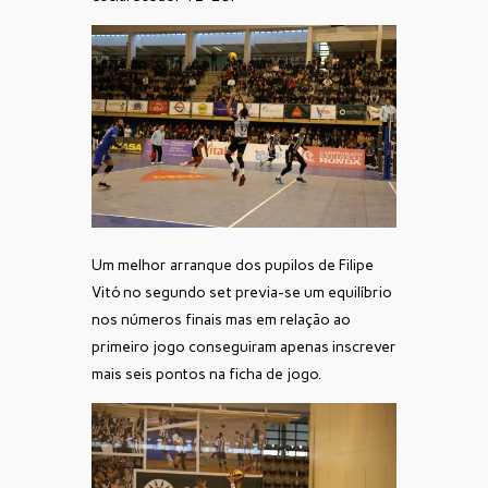
Um melhor arranque dos pupilos de Filipe
Vitó no segundo set previa-se um equilíbrio
nos números finais mas em relação ao
primeiro jogo conseguiram apenas inscrever
mais seis pontos na ficha de jogo.