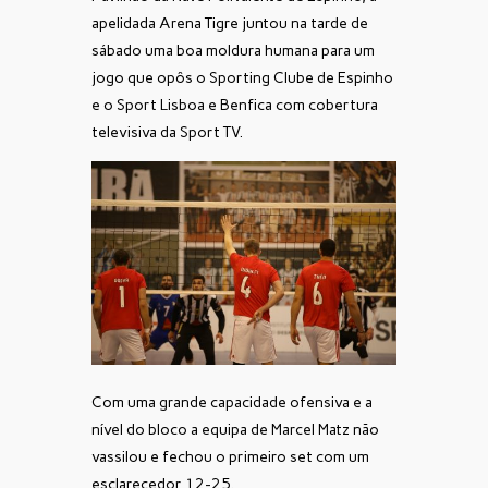
apelidada Arena Tigre juntou na tarde de
sábado uma boa moldura humana para um
jogo que opôs o Sporting Clube de Espinho
e o Sport Lisboa e Benfica com cobertura
televisiva da Sport TV.
Com uma grande capacidade ofensiva e a
nível do bloco a equipa de Marcel Matz não
vassilou e fechou o primeiro set com um
esclarecedor 12-25.