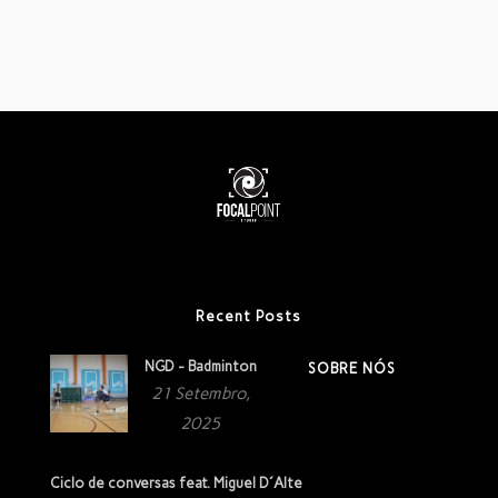
Recent Posts
NGD - Badminton
SOBRE NÓS
21 Setembro,
2025
Ciclo de conversas feat. Miguel D´Alte