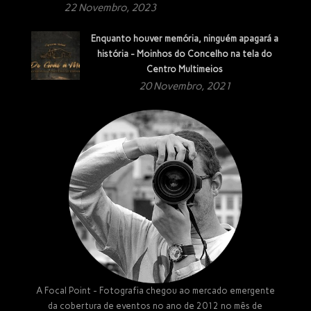
22 Novembro, 2023
Enquanto houver memória, ninguém apagará a
história - Moinhos do Concelho na tela do
Centro Multimeios
20 Novembro, 2021
A Focal Point - Fotografia chegou ao mercado emergente
da cobertura de eventos no ano de 2012 no mês de