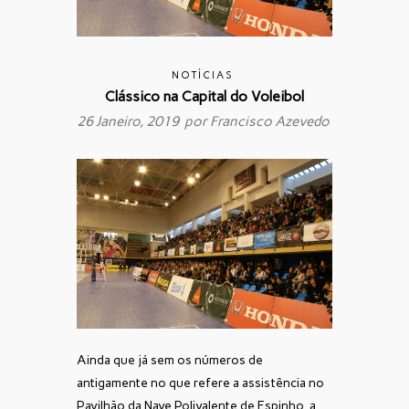
NOTÍCIAS
Clássico na Capital do Voleibol
26 Janeiro, 2019 por
Francisco Azevedo
Ainda que já sem os números de
antigamente no que refere a assistência no
Pavilhão da Nave Polivalente de Espinho, a