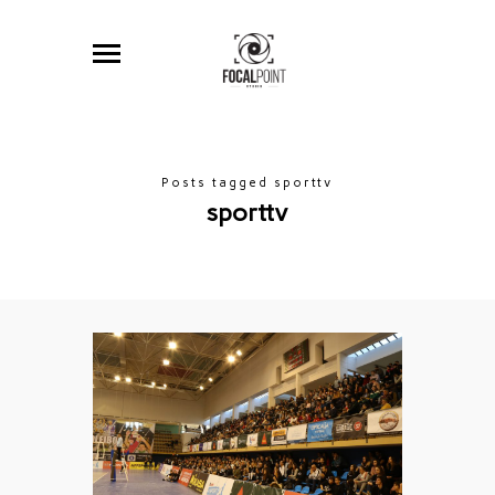
Posts tagged sporttv
sporttv