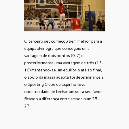
O terceiro set começou bem melhor para a
equipa alvinegra que conseguiu uma
vantagem de dois pontos (9-7) e
posteriormente uma vantagem de três (13-
10) mantendo-se um equilíbrio até ao final,
o apoio da massa adepta foi determinante e
o Sporting Clube de Espinho teve
oportunidade de fechar um set a seu favor
ficando a diferença entre ambos num 25-
27.