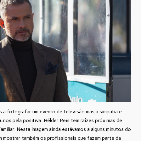
s a fotografar um evento de televisão mas a simpatia e
-nos pela positiva. Hélder Reis tem raízes próximas de
familiar. Nesta imagem ainda estávamos a alguns minutos do
 mostrar também os profissionais que fazem parte da