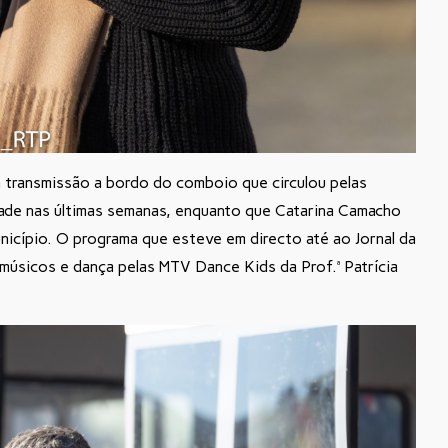
 a transmissão a bordo do comboio que circulou pelas
idade nas últimas semanas, enquanto que Catarina Camacho
nicípio. O programa que esteve em directo até ao Jornal da
músicos e dança pelas MTV Dance Kids da Prof.ª Patrícia