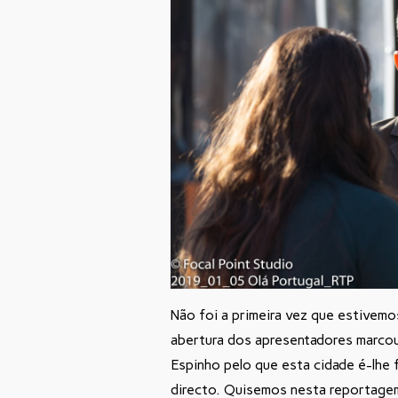
Não foi a primeira vez que estivemo
abertura dos apresentadores marcou
Espinho pelo que esta cidade é-lhe 
directo. Quisemos nesta reportagem