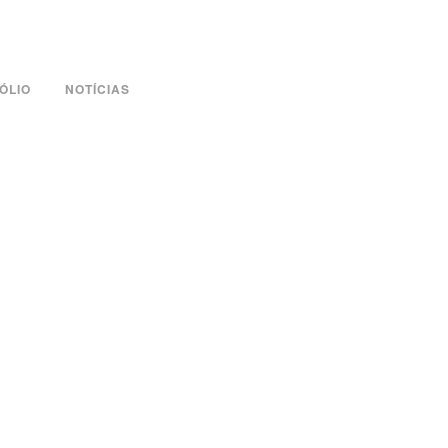
ÓLIO
NOTÍCIAS