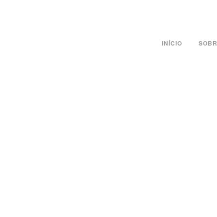
INÍCIO
SOBR