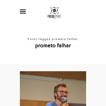
Posts tagged prometo falhar
prometo falhar