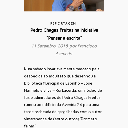
REPORTAGEM
Pedro Chagas Freitas na iniciativa
“Pensar a escrita”
11 Setembro, 2018 por
Francisco
Azevedo
Num sábado invariavelmente marcado pela
despedida ao arquiteto que desenhou a
Biblioteca Municipal de Espinho – José
Marmelo e Silva – Rui Lacerda, um núcleo de
fãs e admiradores de Pedro Chagas Freitas
rumou ao edifício da Avenida 24 para uma
tarde recheada de gargalhadas com o autor
vimaranense de (entre outros) “Prometo
falhar”.