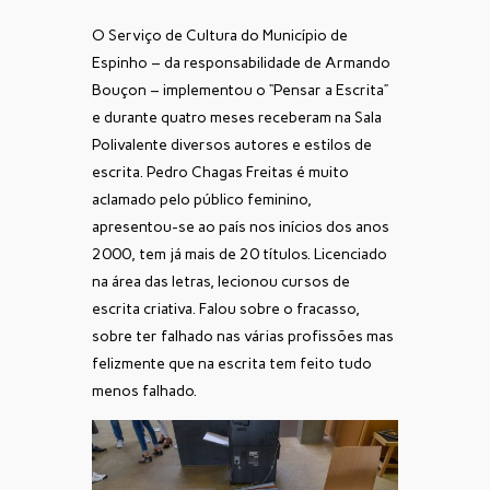
O Serviço de Cultura do Município de
Espinho – da responsabilidade de Armando
Bouçon – implementou o “Pensar a Escrita”
e durante quatro meses receberam na Sala
Polivalente diversos autores e estilos de
escrita. Pedro Chagas Freitas é muito
aclamado pelo público feminino,
apresentou-se ao país nos inícios dos anos
2000, tem já mais de 20 títulos. Licenciado
na área das letras, lecionou cursos de
escrita criativa. Falou sobre o fracasso,
sobre ter falhado nas várias profissões mas
felizmente que na escrita tem feito tudo
menos falhado.