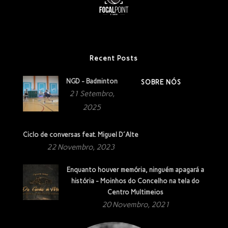
Recent Posts
NGD - Badminton
SOBRE NÓS
21 Setembro,
2025
Ciclo de conversas feat. Miguel D´Alte
22 Novembro, 2023
Enquanto houver memória, ninguém apagará a
história - Moinhos do Concelho na tela do
Centro Multimeios
20 Novembro, 2021