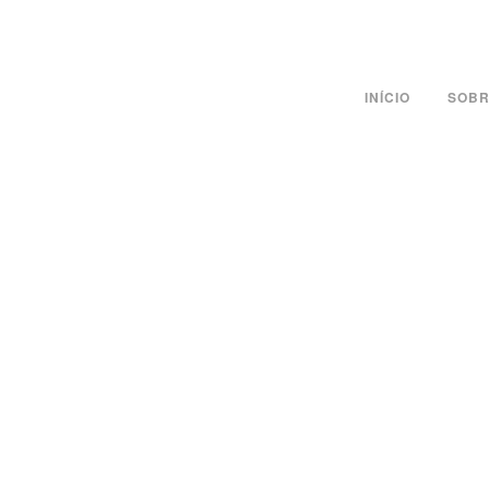
INÍCIO
SOBR