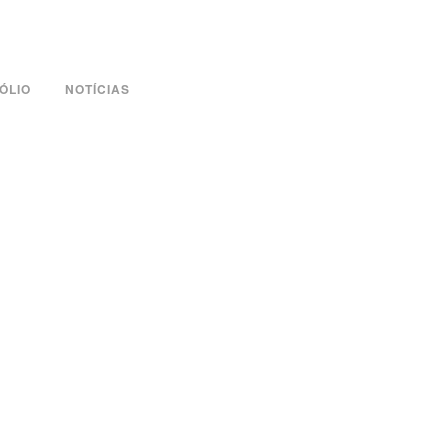
ÓLIO
NOTÍCIAS