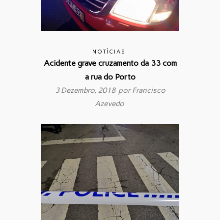
NOTÍCIAS
Acidente grave cruzamento da 33 com
a rua do Porto
3 Dezembro, 2018 por
Francisco
Azevedo