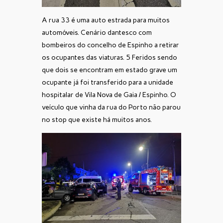
A rua 33 é uma auto estrada para muitos
automóveis. Cenário dantesco com
bombeiros do concelho de Espinho a retirar
os ocupantes das viaturas. 5 Feridos sendo
que dois se encontram em estado grave um
ocupante já foi transferido para a unidade
hospitalar de Vila Nova de Gaia / Espinho. O
veículo que vinha da rua do Porto não parou
no stop que existe há muitos anos.