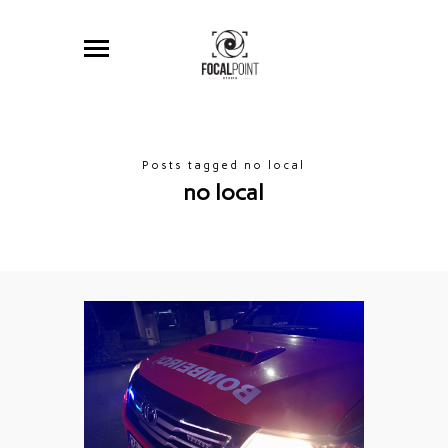
Posts tagged no local
no local