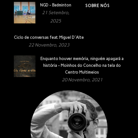
NGD - Badminton
SOBRE NÓS
21 Setembro,
2025
Ciclo de conversas feat. Miguel D´Alte
22 Novembro, 2023
Enquanto houver memória, ninguém apagará a
história - Moinhos do Concelho na tela do
Centro Multimeios
20 Novembro, 2021