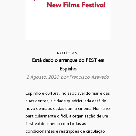
NOTÍCIAS
Está dado o arranque do FEST em
Espinho
2 Agosto, 2020 por
Francisco Azevedo
Espinho é cultura, indissociável do mar e das
suas gentes, a cidade quadriculada está de
novo de mãos dadas com o cinema. Num ano
particularmente difícil, a organização de um
festival de cinema com todas as
condicionantes e restrições de circulação