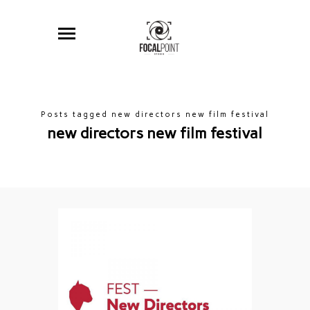
Posts tagged new directors new film festival
new directors new film festival