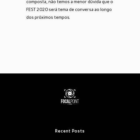
composta, não temos a menor dúvida que o
FEST 2020 será tema de conversa ao longo
dos próximos tempos.
Recent Posts