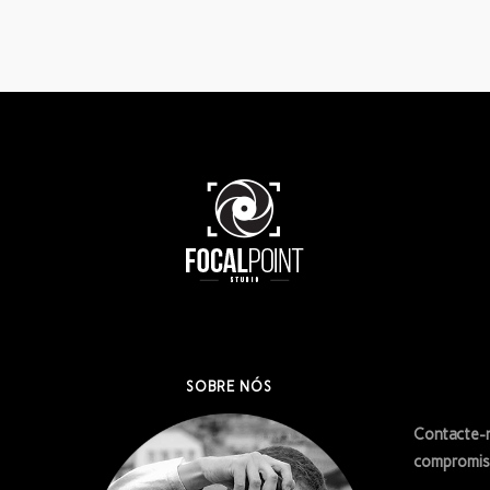
SOBRE NÓS
Contacte-n
compromis