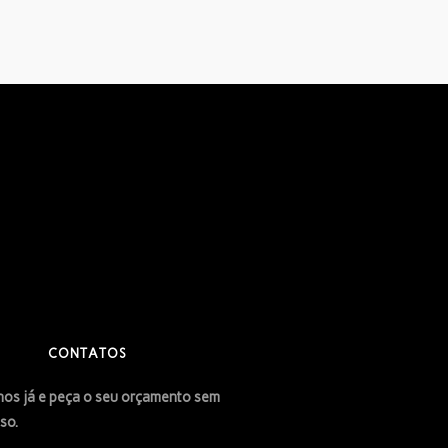
CONTATOS
os já e peça o seu orçamento sem
so.