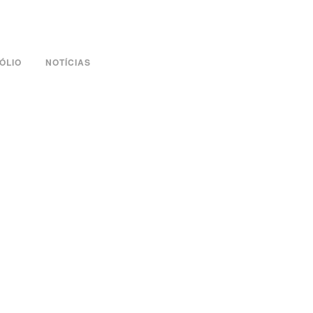
ÓLIO
NOTÍCIAS