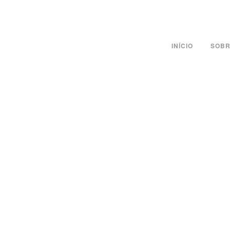
INÍCIO
SOBR