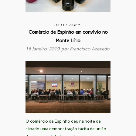
REPORTAGEM
Comércio de Espinho em convívio no
Monte Lírio
16 Janeiro, 2019 por
Francisco Azevedo
O comércio de Espinho deu na noite de
sábado uma demonstração tácita de união