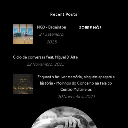
Recent Posts
NGD - Badminton
SOBRE NÓS
21 Setembro,
2025
Ciclo de conversas feat. Miguel D´Alte
22 Novembro, 2023
Enquanto houver memória, ninguém apagará a
história - Moinhos do Concelho na tela do
Centro Multimeios
20 Novembro, 2021