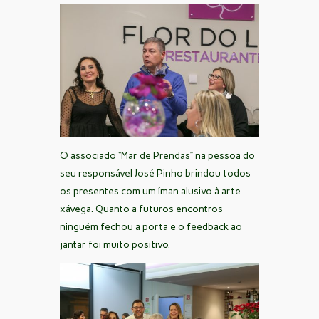
O associado “Mar de Prendas” na pessoa do
seu responsável José Pinho brindou todos
os presentes com um íman alusivo à arte
xávega. Quanto a futuros encontros
ninguém fechou a porta e o feedback ao
jantar foi muito positivo.