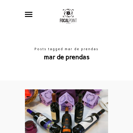
Posts tagged mar de prendas
mar de prendas