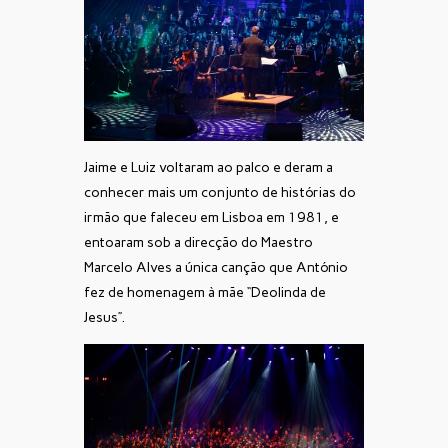
Jaime e Luiz voltaram ao palco e deram a
conhecer mais um conjunto de histórias do
irmão que faleceu em Lisboa em 1981, e
entoaram sob a direcção do Maestro
Marcelo Alves a única canção que António
fez de homenagem à mãe “Deolinda de
Jesus”.