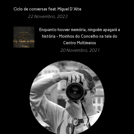
Ciclo de conversas feat. Miguel D´Alte
22 Novembro, 2023
Enquanto houver memória, ninguém apagará a
história - Moinhos do Concelho na tela do
Centro Multimeios
20 Novembro, 2021