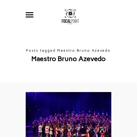
Posts tagged Maestro Bruno Azevedo
Maestro Bruno Azevedo