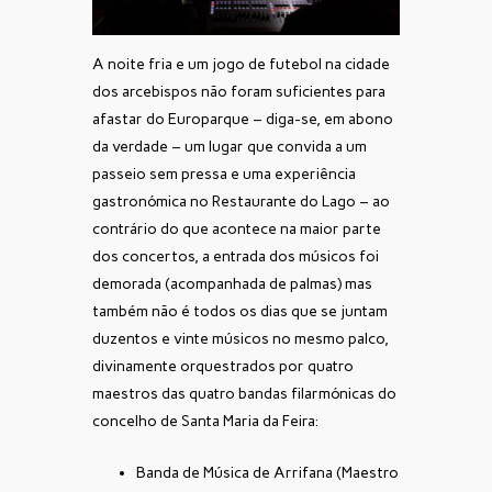
A noite fria e um jogo de futebol na cidade
dos arcebispos não foram suficientes para
afastar do Europarque – diga-se, em abono
da verdade – um lugar que convida a um
passeio sem pressa e uma experiência
gastronómica no Restaurante do Lago – ao
contrário do que acontece na maior parte
dos concertos, a entrada dos músicos foi
demorada (acompanhada de palmas) mas
também não é todos os dias que se juntam
duzentos e vinte músicos no mesmo palco,
divinamente orquestrados por quatro
maestros das quatro bandas filarmónicas do
concelho de Santa Maria da Feira:
Banda de Música de Arrifana (Maestro