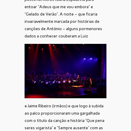
entoar “Adeus que me vou embora” e
“Gelado de Verão”. A noite – que ficaria
invariavelmente marcada por histórias de
canções de António – alguns pormenores
dados a conhecer couberam a Luiz
e Jaime Ribeiro (irmãos) e que logo à subida
ao palco proporcionaram uma gargalhada
com o título da canção e história “Que pena
seres vigarista” e “Sempre ausente” com as