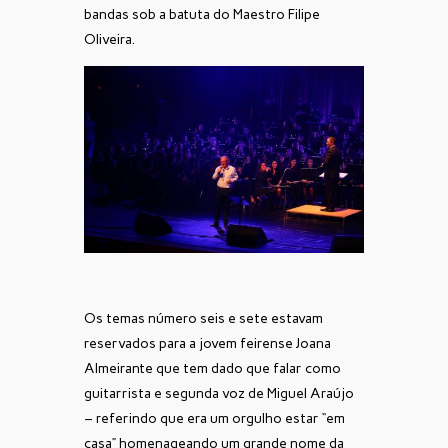
bandas sob a batuta do Maestro Filipe
Oliveira.
Os temas número seis e sete estavam
reservados para a jovem feirense Joana
Almeirante que tem dado que falar como
guitarrista e segunda voz de Miguel Araújo
– referindo que era um orgulho estar “em
casa” homenageando um grande nome da