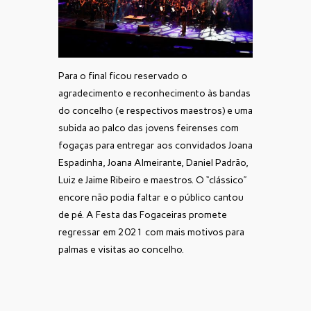
Para o final ficou reservado o
agradecimento e reconhecimento às bandas
do concelho (e respectivos maestros) e uma
subida ao palco das jovens feirenses com
fogaças para entregar aos convidados Joana
Espadinha, Joana Almeirante, Daniel Padrão,
Luiz e Jaime Ribeiro e maestros. O “clássico”
encore não podia faltar e o público cantou
de pé. A Festa das Fogaceiras promete
regressar em 2021 com mais motivos para
palmas e visitas ao concelho.