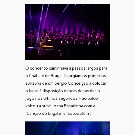
O concerto caminhava a passos largos para
o final – e de Braga já surgiam os primeiros
zunzuns de um Sérgio Conceição a colocar
o lugar à disposição depois de perder o
jogo nos últimos segundos – ao palco
voltou a subir Joana Espadinha com a
“Canção do Engate” e “Estou além”.