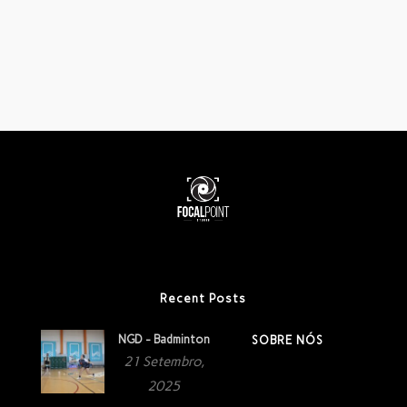
Recent Posts
NGD - Badminton
SOBRE NÓS
21 Setembro,
2025