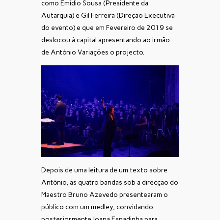
como Emídio Sousa (Presidente da
Autarquia) e Gil Ferreira (Direção Executiva
do evento) e que em Fevereiro de 2019 se
deslocou à capital apresentando ao irmão
de António Variações o projecto.
Depois de uma leitura de um texto sobre
António, as quatro bandas sob a direcção do
Maestro Bruno Azevedo presentearam o
público com um medley, convidando
posteriormente Joana Espadinha para