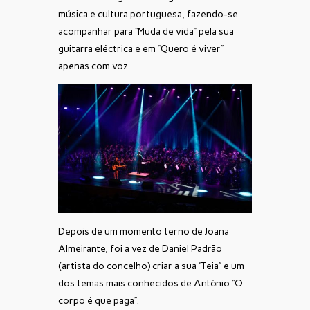
música e cultura portuguesa, fazendo-se
acompanhar para “Muda de vida” pela sua
guitarra eléctrica e em “Quero é viver”
apenas com voz.
Depois de um momento terno de Joana
Almeirante, foi a vez de Daniel Padrão
(artista do concelho) criar a sua “Teia” e um
dos temas mais conhecidos de António “O
corpo é que paga”.