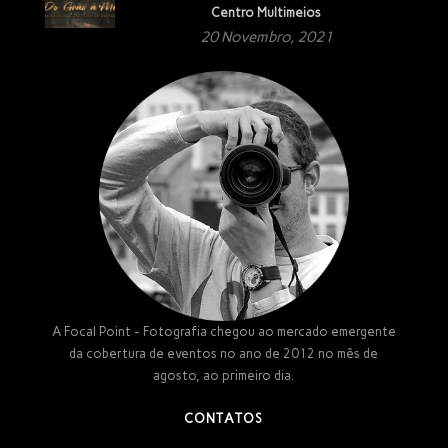
Centro Multimeios
20 Novembro, 2021
A Focal Point - Fotografia chegou ao mercado emergente
da cobertura de eventos no ano de 2012 no mês de
agosto, ao primeiro dia.
CONTATOS