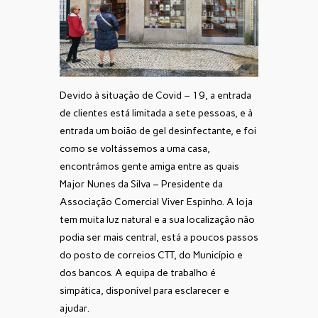
Devido à situação de Covid – 19, a entrada
de clientes está limitada a sete pessoas, e à
entrada um boião de gel desinfectante, e foi
como se voltássemos a uma casa,
encontrámos gente amiga entre as quais
Major Nunes da Silva – Presidente da
Associação Comercial Viver Espinho. A loja
tem muita luz natural e a sua localização não
podia ser mais central, está a poucos passos
do posto de correios CTT, do Município e
dos bancos. A equipa de trabalho é
simpática, disponível para esclarecer e
ajudar.