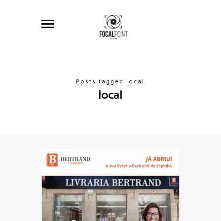
Posts tagged local
local