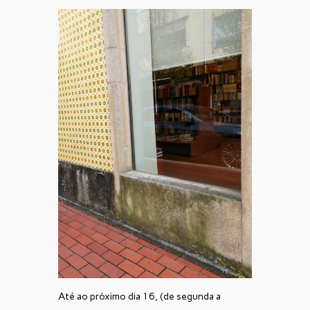
Até ao próximo dia 16, (de segunda a