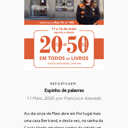
REPORTAGEM
Espinho de palavras
11 Maio, 2020 por
Francisco Azevedo
Ao dia onze de Maio abre em Portugal mais
uma casa Bertrand, e desta vez, na rainha da
Costa Verde em pleno centro da cidade um