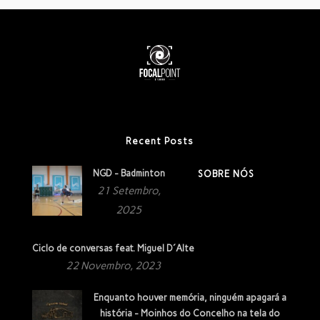
Recent Posts
NGD - Badminton
SOBRE NÓS
21 Setembro,
2025
Ciclo de conversas feat. Miguel D´Alte
22 Novembro, 2023
Enquanto houver memória, ninguém apagará a
história - Moinhos do Concelho na tela do