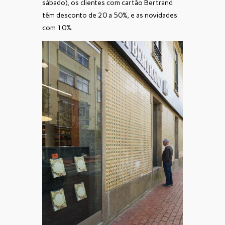
sábado), os clientes com cartão Bertrand
têm desconto de 20 a 50%, e as novidades
com 10%.