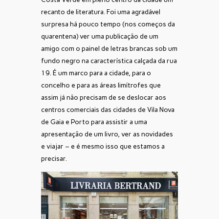
recanto de literatura. Foi uma agradável
surpresa há pouco tempo (nos começos da
quarentena) ver uma publicação de um
amigo com o painel de letras brancas sob um
fundo negro na característica calçada da rua
19. É um marco para a cidade, para o
concelho e para as áreas limítrofes que
assim já não precisam de se deslocar aos
centros comerciais das cidades de Vila Nova
de Gaia e Porto para assistir a uma
apresentação de um livro, ver as novidades
e viajar – e é mesmo isso que estamos a
precisar.