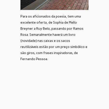
Para os aficionados da poesia, tem uma
excelente oferta, de Sophia de Mello
Breyner a Ruy Belo, passando por Ramos
Rosa. Semanalmente haverá um livro
(novidade) nas caixas e os sacos
reutilizáveis estão por um preço simbólico e
são giros, com frases inspiradoras, de
Fernando Pessoa.