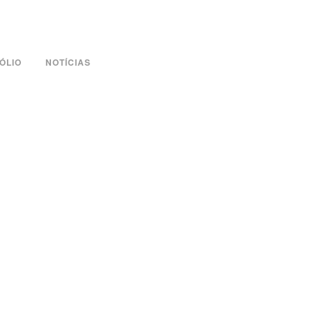
ÓLIO
NOTÍCIAS