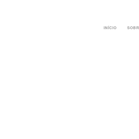
INÍCIO
SOBR