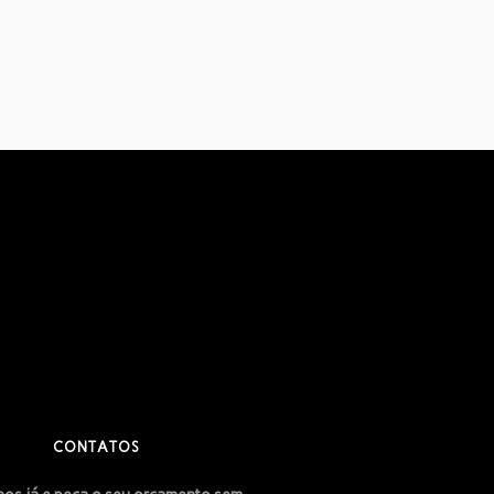
CONTATOS