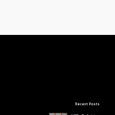
Recent Posts