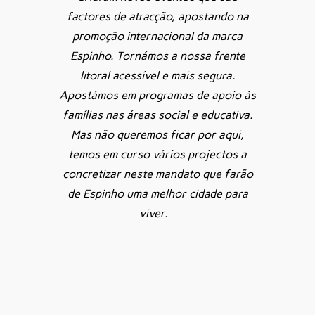
factores de atracção, apostando na
promoção internacional da marca
Espinho. Tornámos a nossa frente
litoral acessível e mais segura.
Apostámos em programas de apoio às
famílias nas áreas social e educativa.
Mas não queremos ficar por aqui,
temos em curso vários projectos a
concretizar neste mandato que farão
de Espinho uma melhor cidade para
viver.