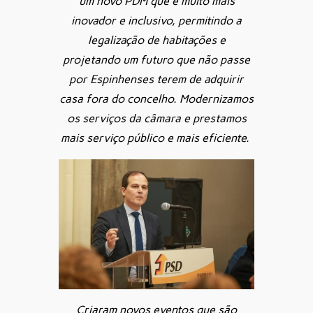
um novo PDM que é muito mais
inovador e inclusivo, permitindo a
legalização de habitações e
projetando um futuro que não passe
por Espinhenses terem de adquirir
casa fora do concelho. Modernizamos
os serviços da câmara e prestamos
mais serviço público e mais eficiente.
Criaram novos eventos que são