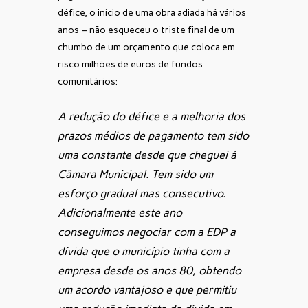
défice, o início de uma obra adiada há vários
anos – não esqueceu o triste final de um
chumbo de um orçamento que coloca em
risco milhões de euros de fundos
comunitários:
A redução do défice e a melhoria dos
prazos médios de pagamento tem sido
uma constante desde que cheguei á
Câmara Municipal. Tem sido um
esforço gradual mas consecutivo.
Adicionalmente este ano
conseguimos negociar com a EDP a
dívida que o município tinha com a
empresa desde os anos 80, obtendo
um acordo vantajoso e que permitiu