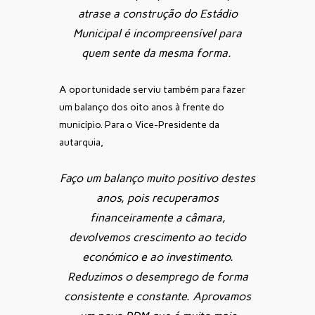
atrase a construção do Estádio
Municipal é incompreensível para
quem sente da mesma forma.
A oportunidade serviu também para fazer
um balanço dos oito anos à frente do
município. Para o Vice-Presidente da
autarquia,
Faço um balanço muito positivo destes
anos, pois recuperamos
financeiramente a câmara,
devolvemos crescimento ao tecido
económico e ao investimento.
Reduzimos o desemprego de forma
consistente e constante. Aprovamos