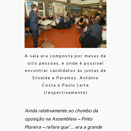
A sala era composta por mesas de
oito pessoas, e onde é possível
encontrar candidatos às juntas de
Silvalde e Paramos: António
Costa e Paulo Leite
(respectivamente)
Ainda relativamente ao chumbo da
oposição na Assembleia – Pinto
Moreira – refere que”…
era a grande