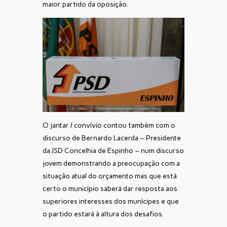
maior partido da oposição.
O jantar / convívio contou também com o
discurso de Bernardo Lacerda – Presidente
da JSD Concelhia de Espinho – num discurso
jovem demonstrando a preocupação com a
situação atual do orçamento mas que está
certo o município saberá dar resposta aos
superiores interesses dos munícipes e que
o partido estará à altura dos desafios.