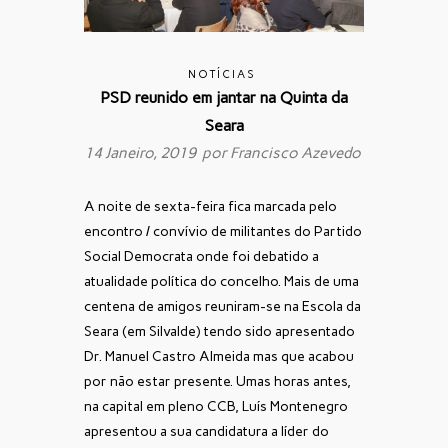
NOTÍCIAS
PSD reunido em jantar na Quinta da
Seara
14 Janeiro, 2019 por
Francisco Azevedo
A noite de sexta-feira fica marcada pelo
encontro / convívio de militantes do Partido
Social Democrata onde foi debatido a
atualidade política do concelho. Mais de uma
centena de amigos reuniram-se na Escola da
Seara (em Silvalde) tendo sido apresentado
Dr. Manuel Castro Almeida mas que acabou
por não estar presente. Umas horas antes,
na capital em pleno CCB, Luís Montenegro
apresentou a sua candidatura a líder do