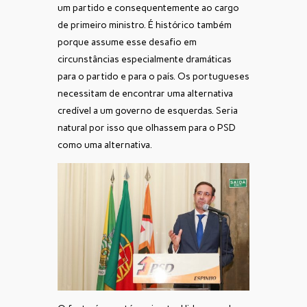
um partido e consequentemente ao cargo
de primeiro ministro. É histórico também
porque assume esse desafio em
circunstâncias especialmente dramáticas
para o partido e para o país. Os portugueses
necessitam de encontrar uma alternativa
credível a um governo de esquerdas. Seria
natural por isso que olhassem para o PSD
como uma alternativa.