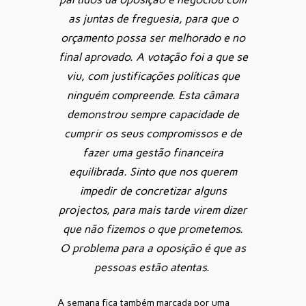
as juntas de freguesia, para que o
orçamento possa ser melhorado e no
final aprovado. A votação foi a que se
viu, com justificações políticas que
ninguém compreende. Esta câmara
demonstrou sempre capacidade de
cumprir os seus compromissos e de
fazer uma gestão financeira
equilibrada. Sinto que nos querem
impedir de concretizar alguns
projectos, para mais tarde virem dizer
que não fizemos o que prometemos.
O problema para a oposição é que as
pessoas estão atentas.
A semana fica também marcada por uma