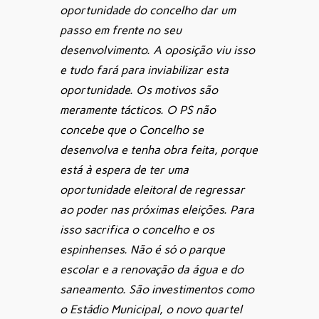
oportunidade do concelho dar um
passo em frente no seu
desenvolvimento. A oposição viu isso
e tudo fará para inviabilizar esta
oportunidade. Os motivos são
meramente tácticos. O PS não
concebe que o Concelho se
desenvolva e tenha obra feita, porque
está à espera de ter uma
oportunidade eleitoral de regressar
ao poder nas próximas eleições. Para
isso sacrifica o concelho e os
espinhenses. Não é só o parque
escolar e a renovação da água e do
saneamento. São investimentos como
o Estádio Municipal, o novo quartel