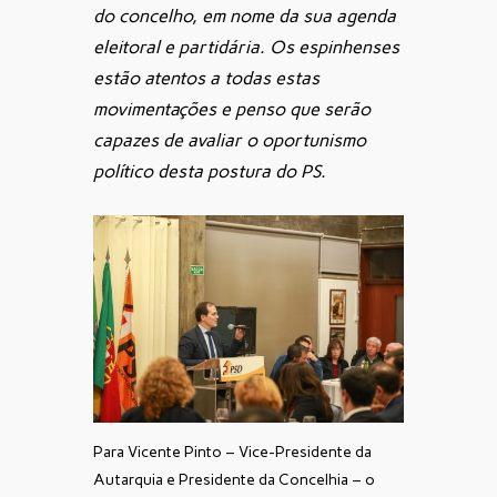
do concelho, em nome da sua agenda
eleitoral e partidária. Os espinhenses
estão atentos a todas estas
movimentações e penso que serão
capazes de avaliar o oportunismo
político desta postura do PS.
Para Vicente Pinto – Vice-Presidente da
Autarquia e Presidente da Concelhia – o