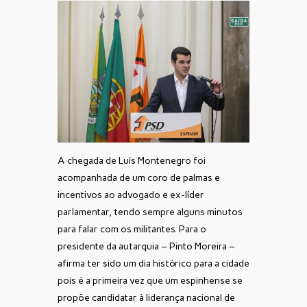
A chegada de Luís Montenegro foi
acompanhada de um coro de palmas e
incentivos ao advogado e ex-líder
parlamentar, tendo sempre alguns minutos
para falar com os militantes. Para o
presidente da autarquia – Pinto Moreira –
afirma ter sido um dia histórico para a cidade
pois é a primeira vez que um espinhense se
propõe candidatar à liderança nacional de