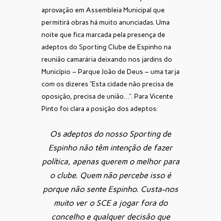
aprovação em Assembleia Municipal que
permitirá obras há muito anunciadas. Uma
noite que fica marcada pela presença de
adeptos do Sporting Clube de Espinho na
reunião camarária deixando nos jardins do
Município – Parque João de Deus – uma tarja
com os dizeres “Esta cidade não precisa de
oposição, precisa de união…”. Para Vicente
Pinto foi clara a posição dos adeptos:
Os adeptos do nosso Sporting de
Espinho não têm intenção de fazer
política, apenas querem o melhor para
o clube. Quem não percebe isso é
porque não sente Espinho. Custa-nos
muito ver o SCE a jogar fora do
concelho e qualquer decisão que