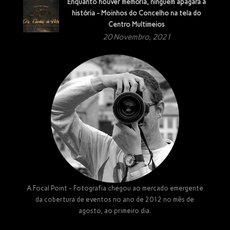
Enquanto houver memória, ninguém apagará a
história - Moinhos do Concelho na tela do
Centro Multimeios
20 Novembro, 2021
A Focal Point - Fotografia chegou ao mercado emergente
da cobertura de eventos no ano de 2012 no mês de
agosto, ao primeiro dia.