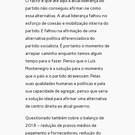
O facto é que até aqui a atual liderança do
partido não conseguiu afirmar-se como
essa alternativa. A atual liderança falhou no
esforço de coesão e mobilização interna do
partido. E falhou na afirmação de uma
alternativa política diferenciadora do
partido socialista. É portanto o momento de
arrepiar caminho enquanto temos algum
tempo para o fazer. Penso que o Luís
Montenegro é a solução para o momento
que o país e o partido atravessam. Pelas
suas qualidades humanas e políticas e pela
sua capacidade de agregar, penso que seria
a solução ideal para afirmar uma alternativa
de centro direita ao atual governo.
Questionado também sobre o balanço de
2018 – redução de prazos médios de
pagamento a fornecedores, redução do