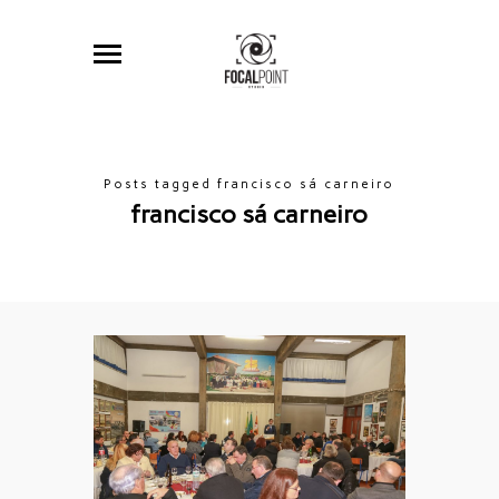
Posts tagged francisco sá carneiro
francisco sá carneiro