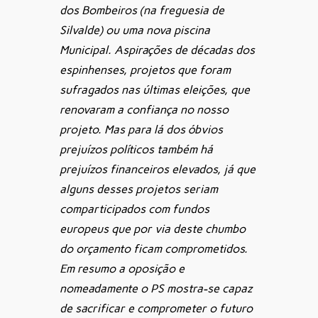
dos Bombeiros (na freguesia de
Silvalde) ou uma nova piscina
Municipal. Aspirações de décadas dos
espinhenses, projetos que foram
sufragados nas últimas eleições, que
renovaram a confiança no nosso
projeto. Mas para lá dos óbvios
prejuízos políticos também há
prejuízos financeiros elevados, já que
alguns desses projetos seriam
comparticipados com fundos
europeus que por via deste chumbo
do orçamento ficam comprometidos.
Em resumo a oposição e
nomeadamente o PS mostra-se capaz
de sacrificar e comprometer o futuro