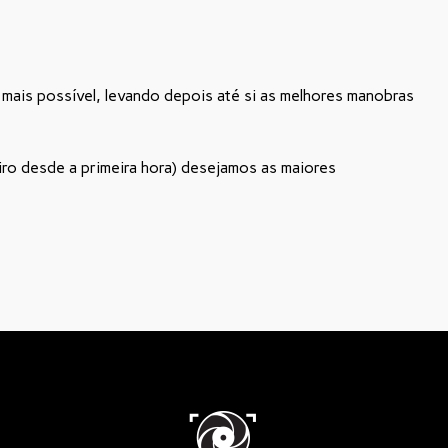
mais possível, levando depois até si as melhores manobras
iro desde a primeira hora) desejamos as maiores