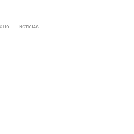
ÓLIO
NOTÍCIAS