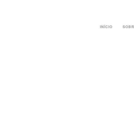
INÍCIO
SOBR