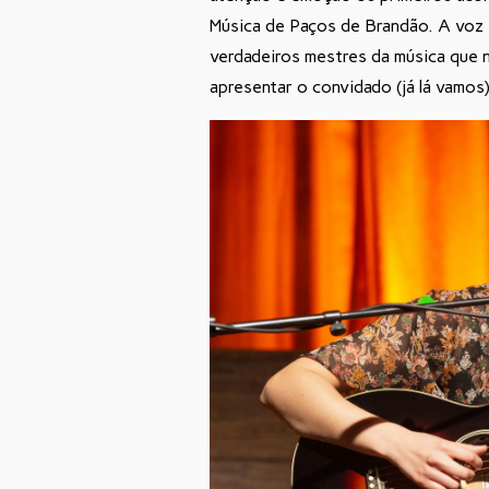
Música de Paços de Brandão. A voz 
verdadeiros mestres da música que n
apresentar o convidado (já lá vamos