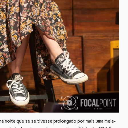
uma noite que se se tivesse prolongado por mais uma meia-