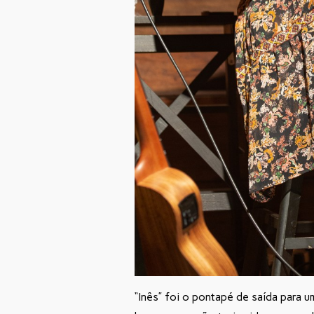
“Inês” foi o pontapé de saída para 