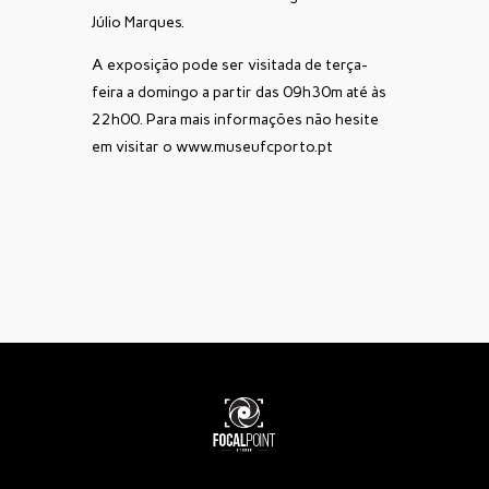
Júlio Marques.
A exposição pode ser visitada de terça-
feira a domingo a partir das 09h30m até às
22h00. Para mais informações não hesite
em visitar o
www.museufcporto.pt