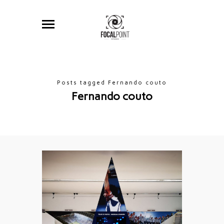
Posts tagged Fernando couto
Fernando couto