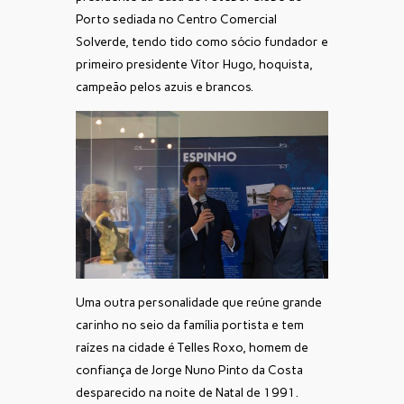
Porto sediada no Centro Comercial
Solverde, tendo tido como sócio fundador e
primeiro presidente Vítor Hugo, hoquista,
campeão pelos azuis e brancos.
Uma outra personalidade que reúne grande
carinho no seio da família portista e tem
raízes na cidade é Telles Roxo, homem de
confiança de Jorge Nuno Pinto da Costa
desparecido na noite de Natal de 1991.