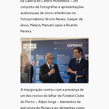
na Galeria do Centro Multimeios – um
conjunto de fotografias e apresentações
audiovisuais de cinco referências no
fotojornalismo: Bruno Neves, Gaspar de
Jesus, Malacó, Manuel Lopes e Ricardo
Pereira.
A inauguração contou com a presença de
um dos rostos do bilhar do Futebol Clube
do Porto – Alípio Jorge – elementos da
estrutura do Museu e ex-dirigentes como