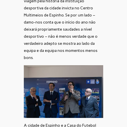
viagem pela história da instituição
desportiva da cidade invicta no Centro
Multimeios de Espinho. Se por um lado –
damo-nos conta que o início do ano não
deixará propriamente saudades a nível
desportivo – não é menos verdade que o
verdadeiro adepto se mostra ao lado da
equipa e da equipa nos momentos menos
bons.
A cidade de Espinho e a Casa do Futebol