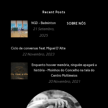
Recent Posts
NGD - Badminton
SOBRE NÓS
21 Setembro,
2025
Ciclo de conversas feat. Miguel D´Alte
22 Novembro, 2023
Enquanto houver memória, ninguém apagará a
história - Moinhos do Concelho na tela do
Centro Multimeios
20 Novembro, 2021