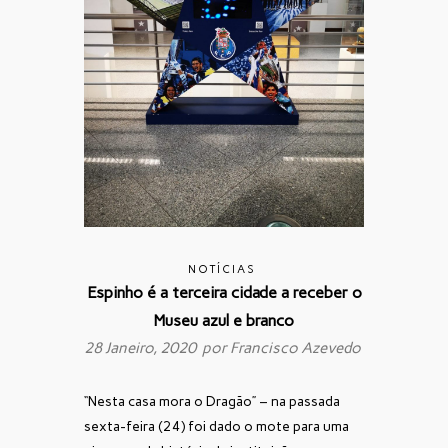
NOTÍCIAS
Espinho é a terceira cidade a receber o
Museu azul e branco
28 Janeiro, 2020 por
Francisco Azevedo
“Nesta casa mora o Dragão” – na passada
sexta-feira (24) foi dado o mote para uma