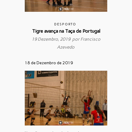
DESPORTO
Tigre avança na Taça de Portugal
19 Dezembro, 2019 por
Francisco
Azevedo
18 de Dezembro de 2019