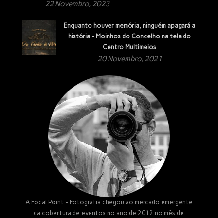
22 Novembro, 2023
Enquanto houver memória, ninguém apagará a
história - Moinhos do Concelho na tela do
Centro Multimeios
20 Novembro, 2021
A Focal Point - Fotografia chegou ao mercado emergente
da cobertura de eventos no ano de 2012 no mês de