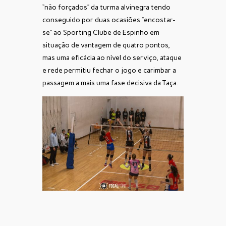
“não forçados” da turma alvinegra tendo
conseguido por duas ocasiões “encostar-
se” ao Sporting Clube de Espinho em
situação de vantagem de quatro pontos,
mas uma eficácia ao nível do serviço, ataque
e rede permitiu fechar o jogo e carimbar a
passagem a mais uma fase decisiva da Taça.