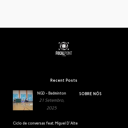
Recent Posts
NGD - Badminton
SOBRE NÓS
21 Setembro,
2025
Ciclo de conversas feat. Miguel D´Alte