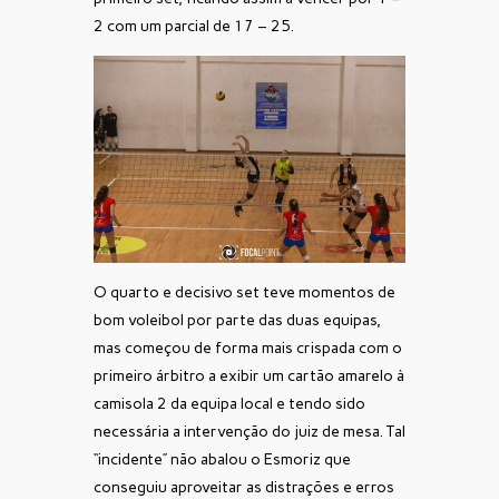
2 com um parcial de 17 – 25.
O quarto e decisivo set teve momentos de
bom voleibol por parte das duas equipas,
mas começou de forma mais crispada com o
primeiro árbitro a exibir um cartão amarelo à
camisola 2 da equipa local e tendo sido
necessária a intervenção do juiz de mesa. Tal
“incidente” não abalou o Esmoriz que
conseguiu aproveitar as distrações e erros