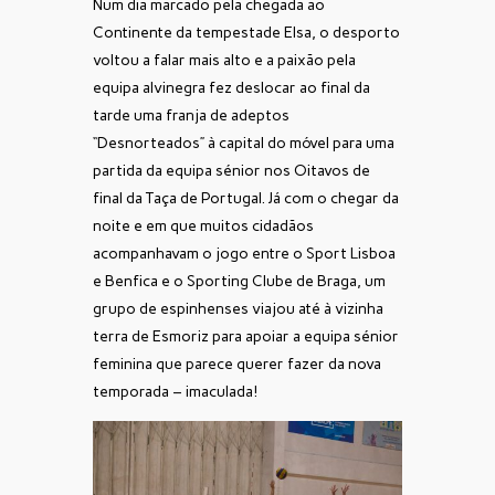
Num dia marcado pela chegada ao
Continente da tempestade Elsa, o desporto
voltou a falar mais alto e a paixão pela
equipa alvinegra fez deslocar ao final da
tarde uma franja de adeptos
“Desnorteados” à capital do móvel para uma
partida da equipa sénior nos Oitavos de
final da Taça de Portugal. Já com o chegar da
noite e em que muitos cidadãos
acompanhavam o jogo entre o Sport Lisboa
e Benfica e o Sporting Clube de Braga, um
grupo de espinhenses viajou até à vizinha
terra de Esmoriz para apoiar a equipa sénior
feminina que parece querer fazer da nova
temporada – imaculada!