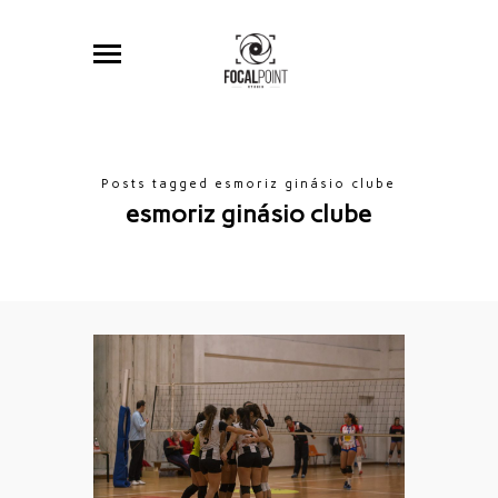
Posts tagged esmoriz ginásio clube
esmoriz ginásio clube