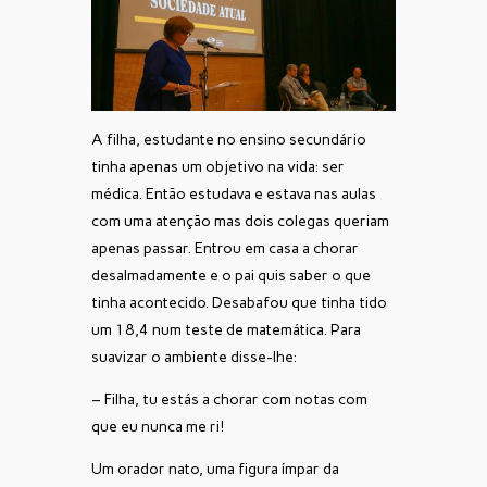
A filha, estudante no ensino secundário
tinha apenas um objetivo na vida: ser
médica. Então estudava e estava nas aulas
com uma atenção mas dois colegas queriam
apenas passar. Entrou em casa a chorar
desalmadamente e o pai quis saber o que
tinha acontecido. Desabafou que tinha tido
um 18,4 num teste de matemática. Para
suavizar o ambiente disse-lhe:
– Filha, tu estás a chorar com notas com
que eu nunca me ri!
Um orador nato, uma figura ímpar da