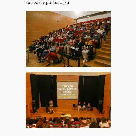
sociedade portuguesa.