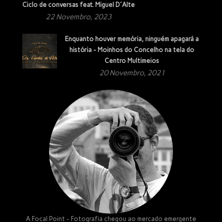
Ciclo de conversas feat. Miguel D´Alte
22 Novembro, 2023
Enquanto houver memória, ninguém apagará a
história - Moinhos do Concelho na tela do
Centro Multimeios
20 Novembro, 2021
A Focal Point - Fotografia chegou ao mercado emergente