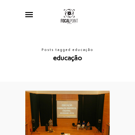
Posts tagged educação
educação