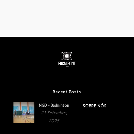
Recent Posts
NGD - Badminton
SOBRE NÓS
21 Setembro,
2025