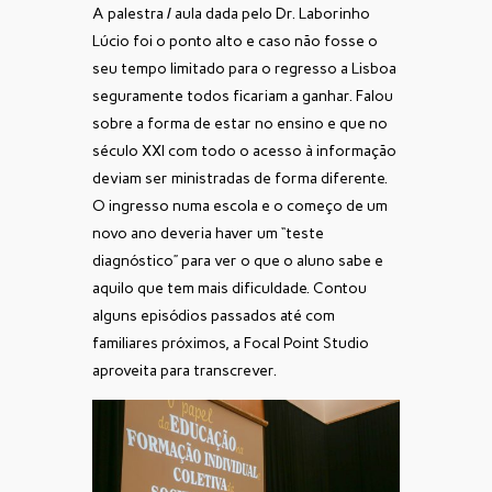
A palestra / aula dada pelo Dr. Laborinho
Lúcio foi o ponto alto e caso não fosse o
seu tempo limitado para o regresso a Lisboa
seguramente todos ficariam a ganhar. Falou
sobre a forma de estar no ensino e que no
século XXI com todo o acesso à informação
deviam ser ministradas de forma diferente.
O ingresso numa escola e o começo de um
novo ano deveria haver um “teste
diagnóstico” para ver o que o aluno sabe e
aquilo que tem mais dificuldade. Contou
alguns episódios passados até com
familiares próximos, a Focal Point Studio
aproveita para transcrever.