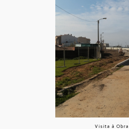
Visita à Obr