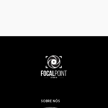
SOBRE NÓS