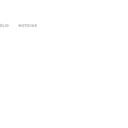
ÓLIO
NOTÍCIAS