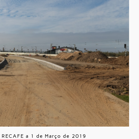
a RECAFE a 1 de Março de 2019