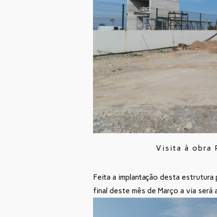
Visita à obra
Feita a implantação desta estrutura 
final deste mês de Março a via será 