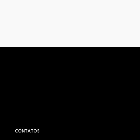
CONTATOS