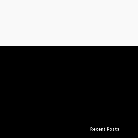
Recent Posts