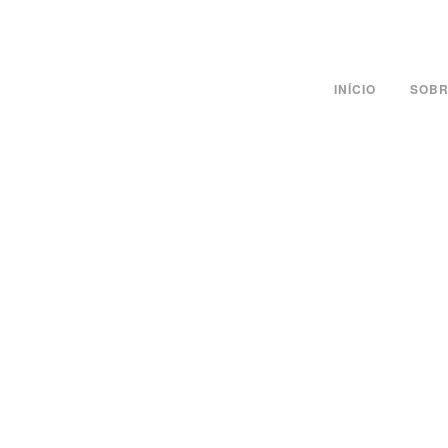
INÍCIO
SOBR