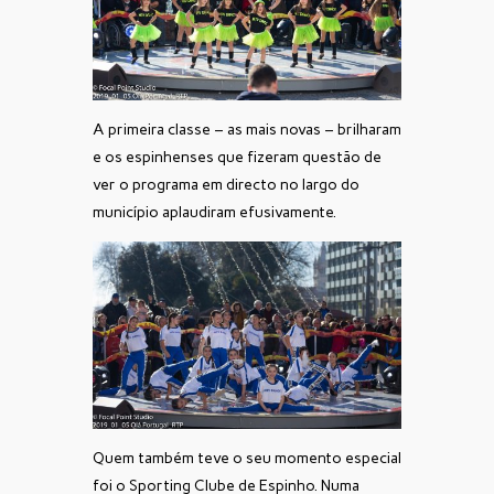
A primeira classe – as mais novas – brilharam
e os espinhenses que fizeram questão de
ver o programa em directo no largo do
município aplaudiram efusivamente.
Quem também teve o seu momento especial
foi o Sporting Clube de Espinho. Numa