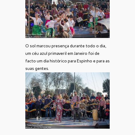
O sol marcou presença durante todo o dia,
um céu azul primaveril em Janeiro foi de
facto um dia histórico para Espinho e para as
suas gentes.