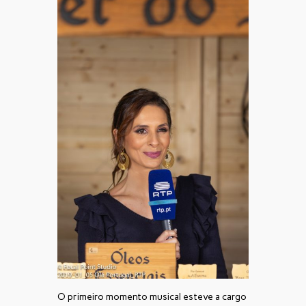
O primeiro momento musical esteve a cargo