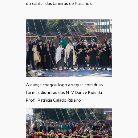
do cantar das Janeiras de Paramos.
A dança chegou logo a seguir com duas
turmas distintas das MTV Dance Kids da
Prof.ª Patrícia Calado Ribeiro.