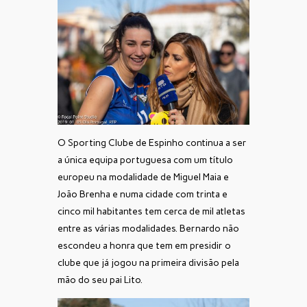
O Sporting Clube de Espinho continua a ser
a única equipa portuguesa com um título
europeu na modalidade de Miguel Maia e
João Brenha e numa cidade com trinta e
cinco mil habitantes tem cerca de mil atletas
entre as várias modalidades. Bernardo não
escondeu a honra que tem em presidir o
clube que já jogou na primeira divisão pela
mão do seu pai Lito.