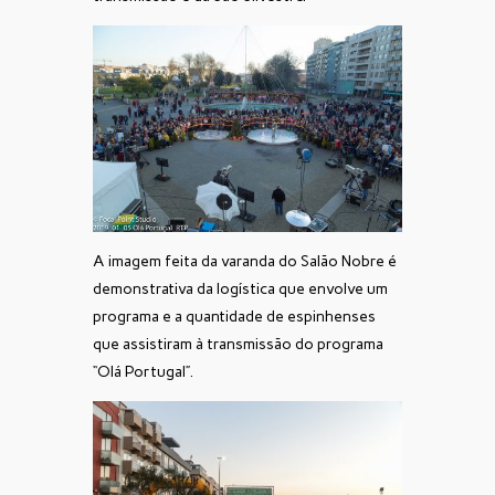
A imagem feita da varanda do Salão Nobre é
demonstrativa da logística que envolve um
programa e a quantidade de espinhenses
que assistiram à transmissão do programa
“Olá Portugal”.