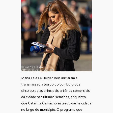
Joana Teles e Hélder Reis iniciaram a
transmissão a bordo do comboio que
circulou pelas principais artérias comerciais
da cidade nas últimas semanas, enquanto
que Catarina Camacho estreou-se na cidade
no largo do município. O programa que