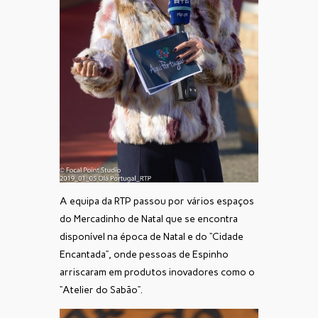
A equipa da RTP passou por vários espaços
do Mercadinho de Natal que se encontra
disponível na época de Natal e do “Cidade
Encantada”, onde pessoas de Espinho
arriscaram em produtos inovadores como o
“Atelier do Sabão”.