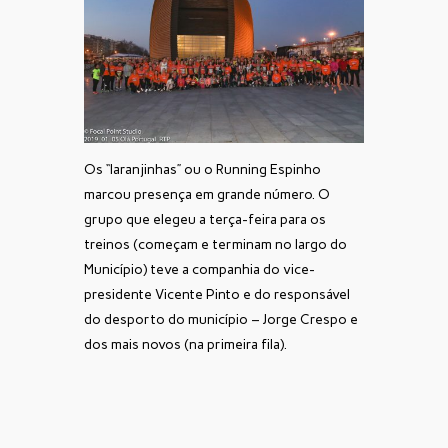
Os “laranjinhas” ou o Running Espinho
marcou presença em grande número. O
grupo que elegeu a terça-feira para os
treinos (começam e terminam no largo do
Município) teve a companhia do vice-
presidente Vicente Pinto e do responsável
do desporto do município – Jorge Crespo e
dos mais novos (na primeira fila).