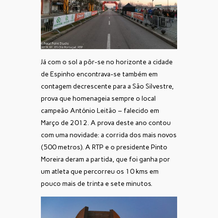
Já com o sol a pôr-se no horizonte a cidade
de Espinho encontrava-se também em
contagem decrescente para a São Silvestre,
prova que homenageia sempre o local
campeão António Leitão – falecido em
Março de 2012. A prova deste ano contou
com uma novidade: a corrida dos mais novos
(500 metros). A RTP e o presidente Pinto
Moreira deram a partida, que foi ganha por
um atleta que percorreu os 10 kms em
pouco mais de trinta e sete minutos.