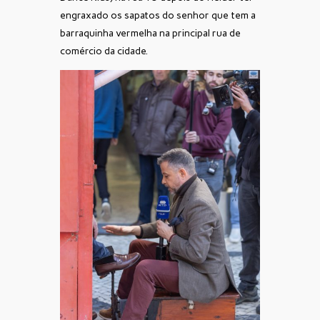
engraxado os sapatos do senhor que tem a
barraquinha vermelha na principal rua de
comércio da cidade.