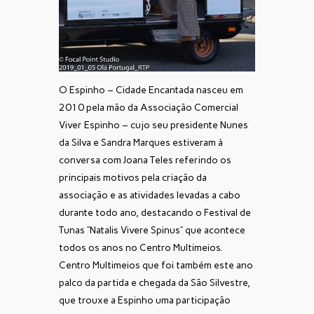
O Espinho – Cidade Encantada nasceu em
2010 pela mão da Associação Comercial
Viver Espinho – cujo seu presidente Nunes
da Silva e Sandra Marques estiveram à
conversa com Joana Teles referindo os
principais motivos pela criação da
associação e as atividades levadas a cabo
durante todo ano, destacando o Festival de
Tunas “Natalis Vivere Spinus” que acontece
todos os anos no Centro Multimeios.
Centro Multimeios que foi também este ano
palco da partida e chegada da São Silvestre,
que trouxe a Espinho uma participação