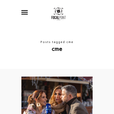
Posts tagged cme
cme