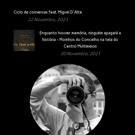
Ciclo de conversas feat. Miguel D´Alte
22 Novembro, 2023
Enquanto houver memória, ninguém apagará a
história - Moinhos do Concelho na tela do
Centro Multimeios
20 Novembro, 2021