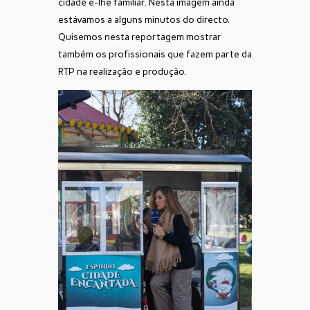
cidade é-lhe familiar. Nesta imagem ainda
estávamos a alguns minutos do directo.
Quisemos nesta reportagem mostrar
também os profissionais que fazem parte da
RTP na realização e produção.