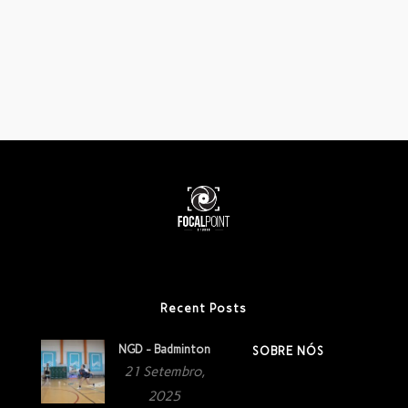
Recent Posts
NGD - Badminton
SOBRE NÓS
21 Setembro,
2025