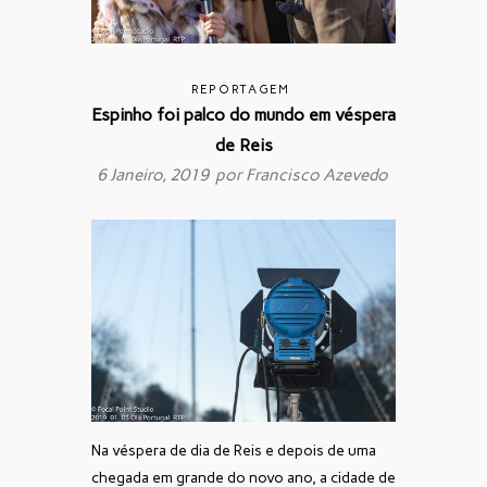
REPORTAGEM
Espinho foi palco do mundo em véspera
de Reis
6 Janeiro, 2019 por
Francisco Azevedo
Na véspera de dia de Reis e depois de uma
chegada em grande do novo ano, a cidade de