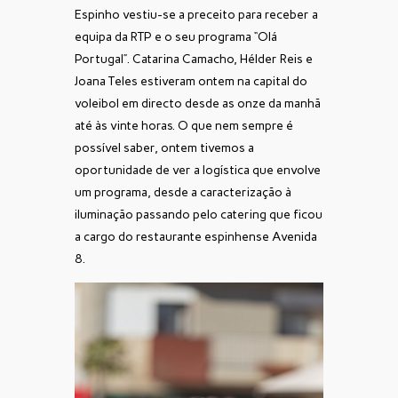
Espinho vestiu-se a preceito para receber a
equipa da RTP e o seu programa “Olá
Portugal”. Catarina Camacho, Hélder Reis e
Joana Teles estiveram ontem na capital do
voleibol em directo desde as onze da manhã
até às vinte horas. O que nem sempre é
possível saber, ontem tivemos a
oportunidade de ver a logística que envolve
um programa, desde a caracterização à
iluminação passando pelo catering que ficou
a cargo do restaurante espinhense Avenida
8.