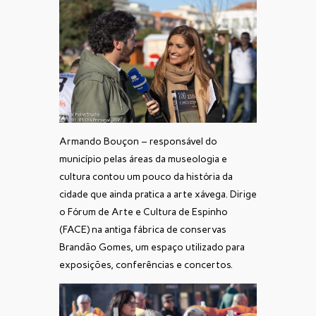
Armando Bouçon – responsável do
município pelas áreas da museologia e
cultura contou um pouco da história da
cidade que ainda pratica a arte xávega. Dirige
o Fórum de Arte e Cultura de Espinho
(FACE) na antiga fábrica de conservas
Brandão Gomes, um espaço utilizado para
exposições, conferências e concertos.