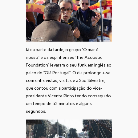
Já da parte da tarde, o grupo “O mar é
nosso” e os espinhenses “The Acoustic
Foundation” levaram o seu funk em inglês ao
palco do “Olá Portugal”. O dia prolongou-se
com entrevistas, visitas e a São Silvestre,
que contou com a participação do vice-
presidente Vicente Pinto tendo conseguido
um tempo de 52 minutos e alguns
segundos.