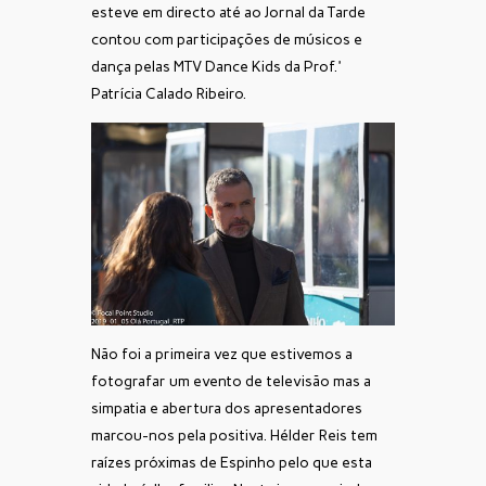
esteve em directo até ao Jornal da Tarde
contou com participações de músicos e
dança pelas MTV Dance Kids da Prof.ª
Patrícia Calado Ribeiro.
Não foi a primeira vez que estivemos a
fotografar um evento de televisão mas a
simpatia e abertura dos apresentadores
marcou-nos pela positiva. Hélder Reis tem
raízes próximas de Espinho pelo que esta