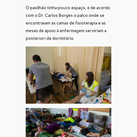
O pavilhão tinha pouco espaço, e de acordo
com o Dr. Carlos Borges o palco onde se
encontravam as camas de fisioterapia e as
mesas de apoio à enfermagem serviriam a
posteriori de dormitório.