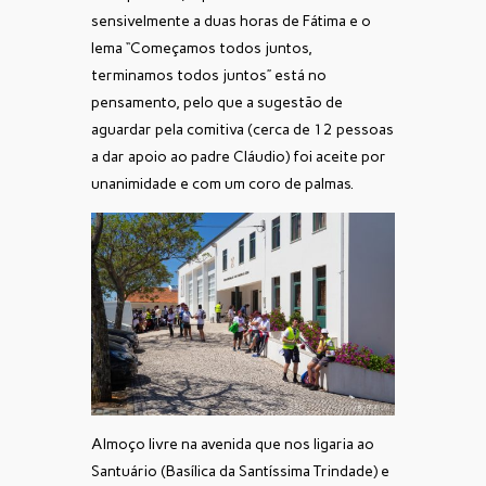
sensivelmente a duas horas de Fátima e o
lema “Começamos todos juntos,
terminamos todos juntos” está no
pensamento, pelo que a sugestão de
aguardar pela comitiva (cerca de 12 pessoas
a dar apoio ao padre Cláudio) foi aceite por
unanimidade e com um coro de palmas.
Almoço livre na avenida que nos ligaria ao
Santuário (Basílica da Santíssima Trindade) e