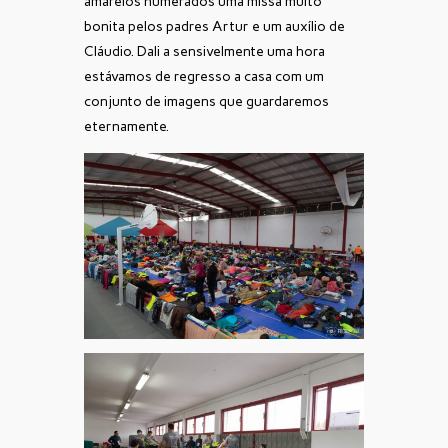
amarelos numerados uma missa muito
bonita pelos padres Artur e um auxílio de
Cláudio. Dali a sensivelmente uma hora
estávamos de regresso a casa com um
conjunto de imagens que guardaremos
eternamente.