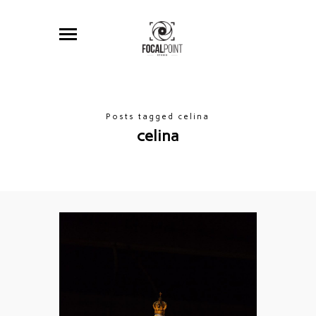
Posts tagged celina
celina