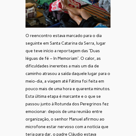
O reencontro estava marcado para o dia
seguinte em Santa Catarina da Serra, lugar
que teve início a reportagem das “Duas
léguas de fé – In Memoriam”. O calor, as
dificuldades inerentes a mais um dia de
caminho atrasou a saída daquele lugar para o
meio-dia, a viagem até Fátima foi feita em
pouco mais de uma hora e quarenta minutos.
Esta última etapa é marcante e o que se
passou junto à Rotunda dos Peregrinos fez
emocionar: depois de uma reunião entre
organização, o senhor Manuel afirmou ao
microfone estar nervoso com a notícia que
teria para dar, o padre Cláudio estava