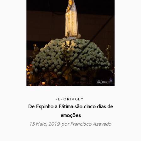
REPORTAGEM
De Espinho a Fátima são cinco dias de
emoções
15 Maio, 2019 por
Francisco Azevedo