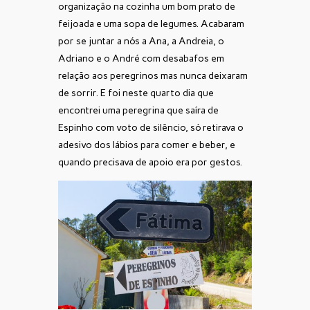
organização na cozinha um bom prato de
feijoada e uma sopa de legumes. Acabaram
por se juntar a nós a Ana, a Andreia, o
Adriano e o André com desabafos em
relação aos peregrinos mas nunca deixaram
de sorrir. E foi neste quarto dia que
encontrei uma peregrina que saíra de
Espinho com voto de silêncio, só retirava o
adesivo dos lábios para comer e beber, e
quando precisava de apoio era por gestos.