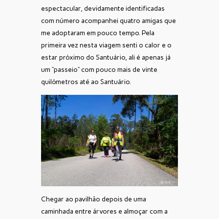
espectacular, devidamente identificadas
com número acompanhei quatro amigas que
me adoptaram em pouco tempo. Pela
primeira vez nesta viagem senti o calor e o
estar próximo do Santuário, ali é apenas já
um “passeio” com pouco mais de vinte
quilómetros até ao Santuário.
Chegar ao pavilhão depois de uma
caminhada entre árvores e almoçar com a