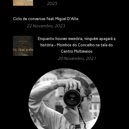
2025
Ciclo de conversas feat. Miguel D´Alte
22 Novembro, 2023
Enquanto houver memória, ninguém apagará a
história - Moinhos do Concelho na tela do
Centro Multimeios
20 Novembro, 2021