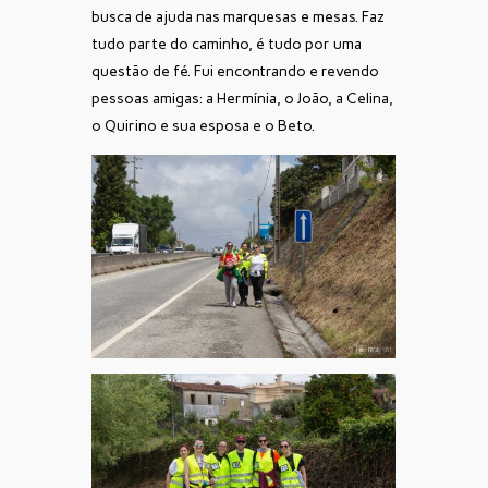
busca de ajuda nas marquesas e mesas. Faz
tudo parte do caminho, é tudo por uma
questão de fé. Fui encontrando e revendo
pessoas amigas: a Hermínia, o João, a Celina,
o Quirino e sua esposa e o Beto.