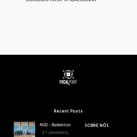
Recent Posts
NGD - Badminton
SOBRE NÓS
21 Setembro,