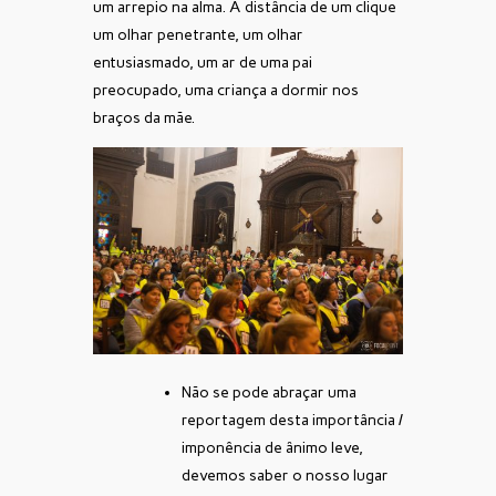
um arrepio na alma. À distância de um clique
um olhar penetrante, um olhar
entusiasmado, um ar de uma pai
preocupado, uma criança a dormir nos
braços da mãe.
Não se pode abraçar uma
reportagem desta importância /
imponência de ânimo leve,
devemos saber o nosso lugar