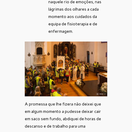
naquele rio de emoções, nas
lágrimas dos olhares a cada
momento aos cuidados da
equipa de fisioterapia e de
enfermagem.
A promessa que lhe fizera não deixei que
em algum momento a pudesse deixar cair
em saco sem fundo, abdiquei de horas de
descanso e de trabalho para uma