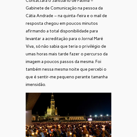
Contactara o Santuário de Fátima –
Gabinete de Comunicação na pessoa da
Cátia Andrade – na quinta-feira e o mail de
resposta chegou em poucos minutos
afirmando a total disponibilidade para
levantar a acreditação para o Jornal Maré
Viva, só não sabia que teria o privilégio de
umas horas mais tarde fazer o percurso da
imagem a poucos passos da mesma. Foi
também nessa mesma noite que percebi o
que é sentir-me pequeno perante tamanha
imensidão.