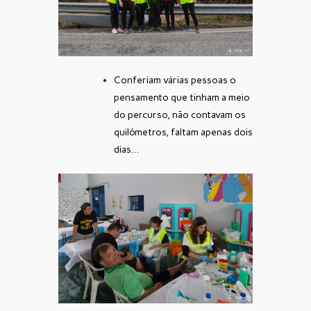
Conferiam várias pessoas o
pensamento que tinham a meio
do percurso, não contavam os
quilómetros, faltam apenas dois
dias…