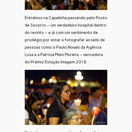
Entrámos na Capelinha passando pelo Posto
de Socorro – um verdadeiro hospital dentro
do recinto – e já com um sentimento de
privilégio por estar a fotografar ao lado de
pessoas como o Paulo Novais da Agência
Lusa e a Patrícia Melo Moreira – vencedora
do Prémio Estação Imagem 2018.