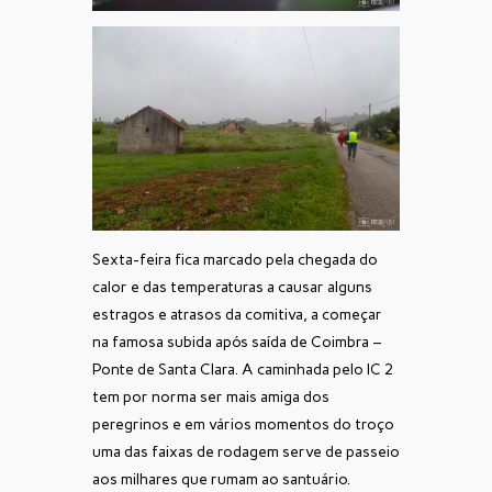
Sexta-feira fica marcado pela chegada do
calor e das temperaturas a causar alguns
estragos e atrasos da comitiva, a começar
na famosa subida após saída de Coimbra –
Ponte de Santa Clara. A caminhada pelo IC 2
tem por norma ser mais amiga dos
peregrinos e em vários momentos do troço
uma das faixas de rodagem serve de passeio
aos milhares que rumam ao santuário.