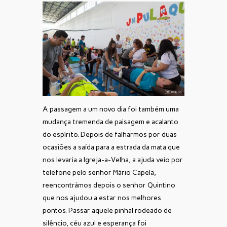
A passagem a um novo dia foi também uma
mudança tremenda de paisagem e acalanto
do espírito. Depois de falharmos por duas
ocasiões a saída para a estrada da mata que
nos levaria a Igreja-a-Velha, a ajuda veio por
telefone pelo senhor Mário Capela,
reencontrámos depois o senhor Quintino
que nos ajudou a estar nos melhores
pontos. Passar aquele pinhal rodeado de
silêncio, céu azul e esperança foi