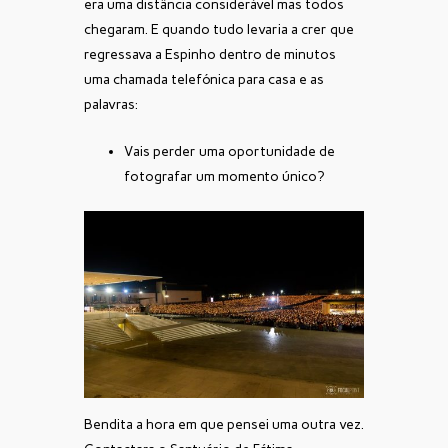
era uma distância considerável mas todos
chegaram. E quando tudo levaria a crer que
regressava a Espinho dentro de minutos
uma chamada telefónica para casa e as
palavras:
Vais perder uma oportunidade de
fotografar um momento único?
Bendita a hora em que pensei uma outra vez.