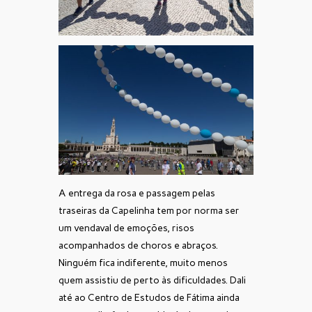
A entrega da rosa e passagem pelas
traseiras da Capelinha tem por norma ser
um vendaval de emoções, risos
acompanhados de choros e abraços.
Ninguém fica indiferente, muito menos
quem assistiu de perto às dificuldades. Dali
até ao Centro de Estudos de Fátima ainda