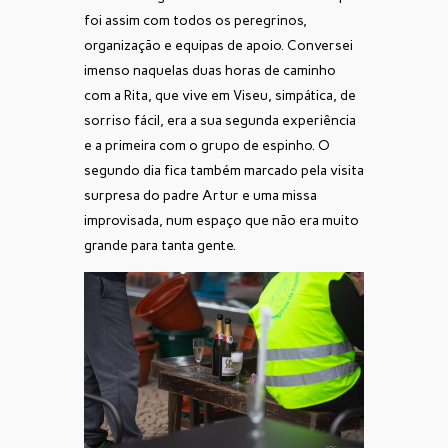
foi assim com todos os peregrinos,
organização e equipas de apoio. Conversei
imenso naquelas duas horas de caminho
com a Rita, que vive em Viseu, simpática, de
sorriso fácil, era a sua segunda experiência
e a primeira com o grupo de espinho. O
segundo dia fica também marcado pela visita
surpresa do padre Artur e uma missa
improvisada, num espaço que não era muito
grande para tanta gente.