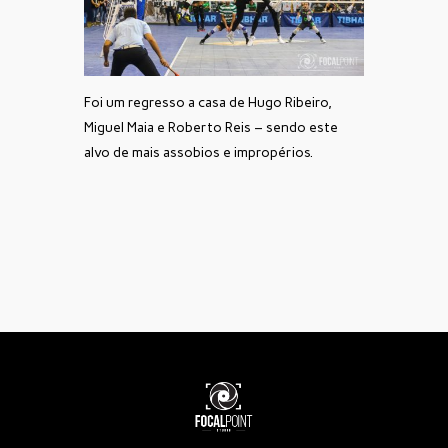
Foi um regresso a casa de Hugo Ribeiro,
Miguel Maia e Roberto Reis – sendo este
alvo de mais assobios e impropérios.