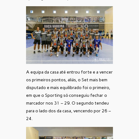
A equipa da casa até entrou forte e a vencer
os primeiros pontos, aliás, o Set mais bem
disputado e mais equilibrado foi o primeiro,
em que o Sporting só conseguiu fechar o
marcador nos 31 – 29. O segundo tendeu
para o lado dos da casa, vencendo por 26 –
24.