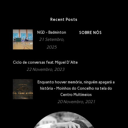
Recent Posts
NGD - Badminton
SOBRE NÓS
21 Setembro,
2025
Ciclo de conversas feat. Miguel D´Alte
22 Novembro, 2023
Enquanto houver memória, ninguém apagará a
história - Moinhos do Concelho na tela do
Centro Multimeios
20 Novembro, 2021