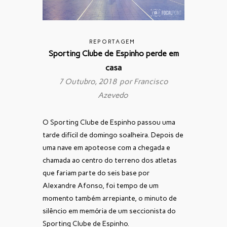
REPORTAGEM
Sporting Clube de Espinho perde em
casa
7 Outubro, 2018 por
Francisco
Azevedo
O Sporting Clube de Espinho passou uma
tarde difícil de domingo soalheira. Depois de
uma nave em apoteose com a chegada e
chamada ao centro do terreno dos atletas
que fariam parte do seis base por
Alexandre Afonso, foi tempo de um
momento também arrepiante, o minuto de
silêncio em memória de um seccionista do
Sporting Clube de Espinho.