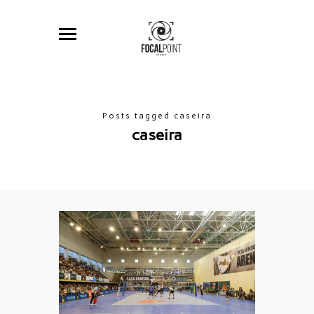
Posts tagged caseira
caseira