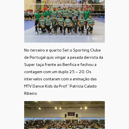
No terceiro e quarto Set o Sporting Clube
de Portugal quis vingar a pesada derrota da
Super taça frente ao Benfica e fechou a
contagem com um duplo 25 – 20. Os
intervalos contaram com a animação das
MTV Dance Kids da Prof.ª Patrícia Calado
Ribeiro.