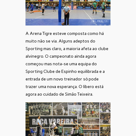
A Arena Tigre esteve composta como há
muito não se via. Alguns adeptos do
Sporting mas claro, a maioria afeta ao clube
alvinegro. O campeonato ainda agora
começou mas nota-se uma equipa do
Sporting Clube de Espinho equilibrada e a
entrada de um novo treinador só pode
trazer uma nova esperança. O líbero está
agora ao cuidado de Simão Teixeira.