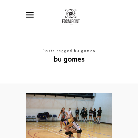
Posts tagged bu gomes
bu gomes