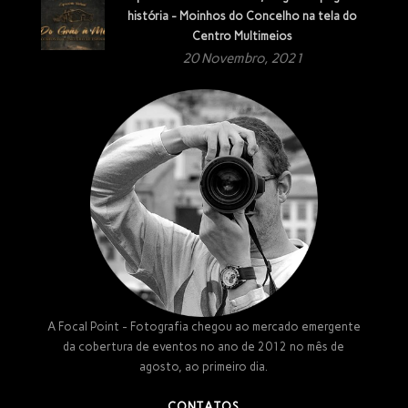
história - Moinhos do Concelho na tela do
Centro Multimeios
20 Novembro, 2021
A Focal Point - Fotografia chegou ao mercado emergente
da cobertura de eventos no ano de 2012 no mês de
agosto, ao primeiro dia.
CONTATOS