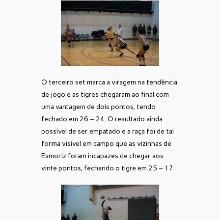
O terceiro set marca a viragem na tendência
de jogo e as tigres chegaram ao final com
uma vantagem de dois pontos, tendo
fechado em 26 – 24. O resultado ainda
possível de ser empatado e a raça foi de tal
forma visível em campo que as vizinhas de
Esmoriz foram incapazes de chegar aos
vinte pontos, fechando o tigre em 25 – 17.