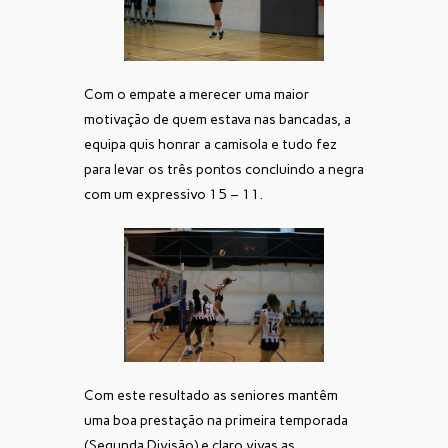
Com o empate a merecer uma maior
motivação de quem estava nas bancadas, a
equipa quis honrar a camisola e tudo fez
para levar os três pontos concluindo a negra
com um expressivo 15 – 11.
Com este resultado as seniores mantêm
uma boa prestação na primeira temporada
(Segunda Divisão) e claro vivas as