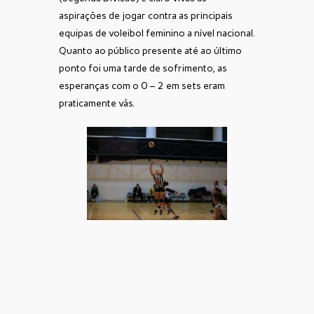
aspirações de jogar contra as principais
equipas de voleibol feminino a nível nacional.
Quanto ao público presente até ao último
ponto foi uma tarde de sofrimento, as
esperanças com o 0 – 2 em sets eram
praticamente vãs.