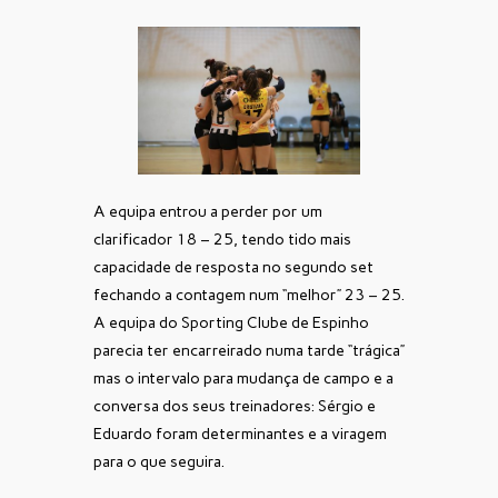
A equipa entrou a perder por um
clarificador 18 – 25, tendo tido mais
capacidade de resposta no segundo set
fechando a contagem num “melhor” 23 – 25.
A equipa do Sporting Clube de Espinho
parecia ter encarreirado numa tarde “trágica”
mas o intervalo para mudança de campo e a
conversa dos seus treinadores: Sérgio e
Eduardo foram determinantes e a viragem
para o que seguira.