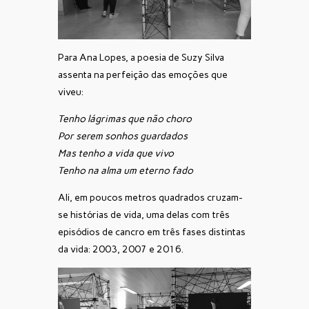
Para Ana Lopes, a poesia de Suzy Silva
assenta na perfeição das emoções que
viveu:
Tenho lágrimas que não choro
Por serem sonhos guardados
Mas tenho a vida que vivo
Tenho na alma um eterno fado
Ali, em poucos metros quadrados cruzam-
se histórias de vida, uma delas com três
episódios de cancro em três fases distintas
da vida: 2003, 2007 e 2016.