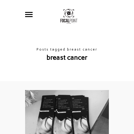
Posts tagged breast cancer
breast cancer