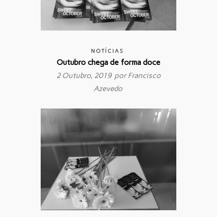
NOTÍCIAS
Outubro chega de forma doce
2 Outubro, 2019 por
Francisco
Azevedo