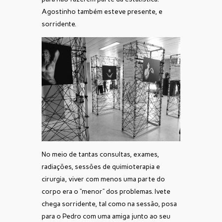
Agostinho também esteve presente, e
sorridente.
No meio de tantas consultas, exames,
radiações, sessões de quimioterapia e
cirurgia, viver com menos uma parte do
corpo era o “menor” dos problemas. Ivete
chega sorridente, tal como na sessão, posa
para o Pedro com uma amiga junto ao seu