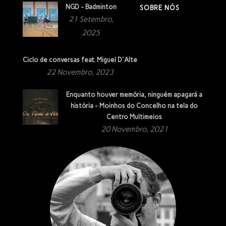
NGD - Badminton
SOBRE NÓS
21 Setembro,
2025
Ciclo de conversas feat. Miguel D´Alte
22 Novembro, 2023
Enquanto houver memória, ninguém apagará a
história - Moinhos do Concelho na tela do
Centro Multimeios
20 Novembro, 2021