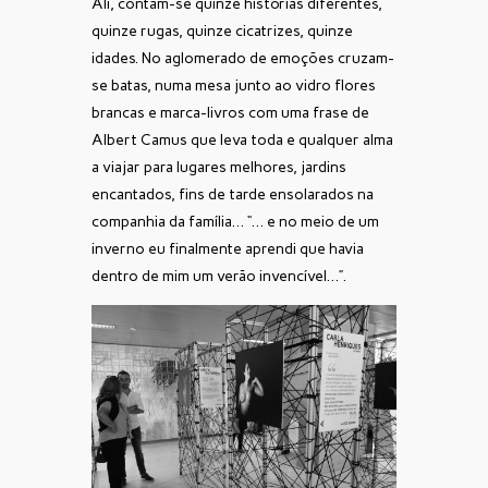
Ali, contam-se quinze histórias diferentes,
quinze rugas, quinze cicatrizes, quinze
idades. No aglomerado de emoções cruzam-
se batas, numa mesa junto ao vidro flores
brancas e marca-livros com uma frase de
Albert Camus que leva toda e qualquer alma
a viajar para lugares melhores, jardins
encantados, fins de tarde ensolarados na
companhia da família… “… e no meio de um
inverno eu finalmente aprendi que havia
dentro de mim um verão invencível…”.