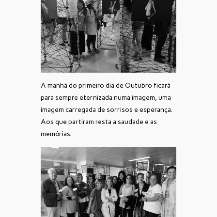
A manhã do primeiro dia de Outubro ficará
para sempre eternizada numa imagem, uma
imagem carregada de sorrisos e esperança.
Aos que partiram resta a saudade e as
memórias.