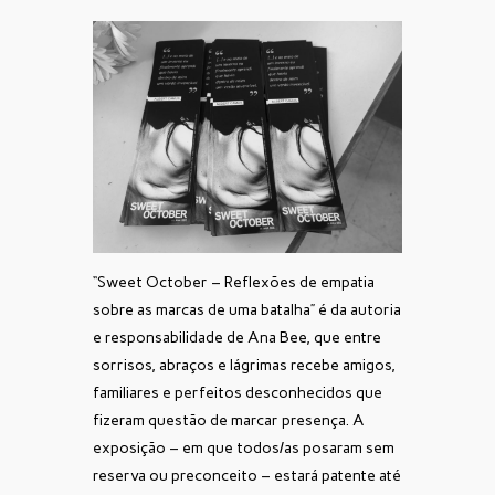
“Sweet October – Reflexões de empatia
sobre as marcas de uma batalha” é da autoria
e responsabilidade de Ana Bee, que entre
sorrisos, abraços e lágrimas recebe amigos,
familiares e perfeitos desconhecidos que
fizeram questão de marcar presença. A
exposição – em que todos/as posaram sem
reserva ou preconceito – estará patente até