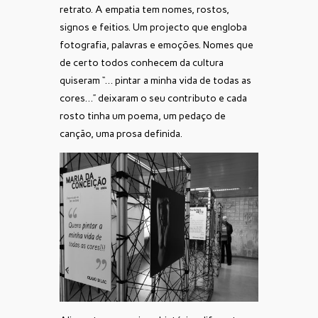
retrato. A empatia tem nomes, rostos,
signos e feitios. Um projecto que engloba
fotografia, palavras e emoções. Nomes que
de certo todos conhecem da cultura
quiseram “… pintar a minha vida de todas as
cores…” deixaram o seu contributo e cada
rosto tinha um poema, um pedaço de
canção, uma prosa definida.