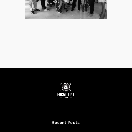
Recent Posts