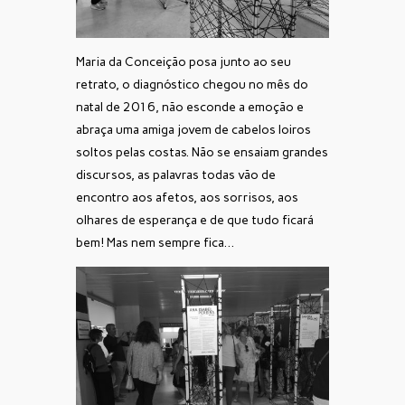
Maria da Conceição posa junto ao seu
retrato, o diagnóstico chegou no mês do
natal de 2016, não esconde a emoção e
abraça uma amiga jovem de cabelos loiros
soltos pelas costas. Não se ensaiam grandes
discursos, as palavras todas vão de
encontro aos afetos, aos sorrisos, aos
olhares de esperança e de que tudo ficará
bem! Mas nem sempre fica…