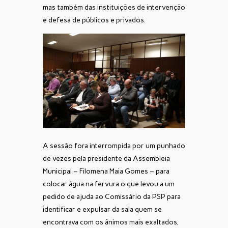
mas também das instituições de intervenção
e defesa de públicos e privados.
A sessão fora interrompida por um punhado
de vezes pela presidente da Assembleia
Municipal – Filomena Maia Gomes – para
colocar água na fervura o que levou a um
pedido de ajuda ao Comissário da PSP para
identificar e expulsar da sala quem se
encontrava com os ânimos mais exaltados.