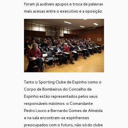
foram já audíveis apupos e troca de palavras
mais acesas entre o executivo e a oposição.
Tanto o Sporting Clube de Espinho como o
Corpo de Bombeiros do Concelho de
Espinho estão representados pelos seus
responsáveis máximos: o Comandante
Pedro Louro e Bernardo Gomes de Almeida
e na sala encontram-se espinhenses
preocupados com o futuro, não só do clube