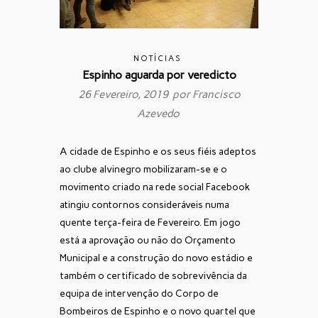
NOTÍCIAS
Espinho aguarda por veredicto
26 Fevereiro, 2019 por
Francisco
Azevedo
A cidade de Espinho e os seus fiéis adeptos
ao clube alvinegro mobilizaram-se e o
movimento criado na rede social Facebook
atingiu contornos consideráveis numa
quente terça-feira de Fevereiro. Em jogo
está a aprovação ou não do Orçamento
Municipal e a construção do novo estádio e
também o certificado de sobrevivência da
equipa de intervenção do Corpo de
Bombeiros de Espinho e o novo quartel que