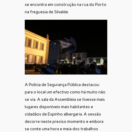
se encontra em construção na rua do Porto
na freguesia de Silvalde.
A Polícia de Segurança Pública destacou
para o local um efectivo como há muito não
se via. A sala da Assembleia se tivesse mais
lugares disponíveis mais habitantes e
cidadãos de Espinho albergaria. A sessão
decorre neste preciso momento e embora
se conte uma hora e meia dos trabalhos