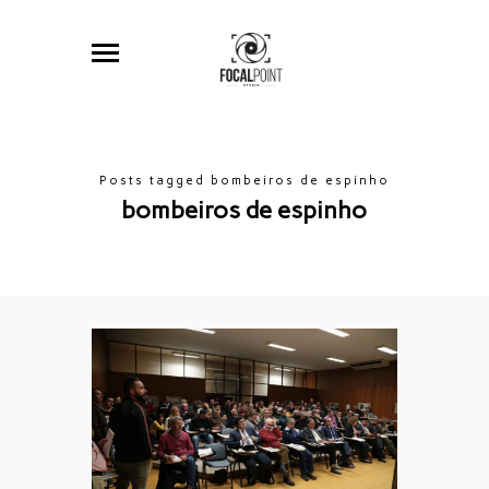
Posts tagged bombeiros de espinho
bombeiros de espinho