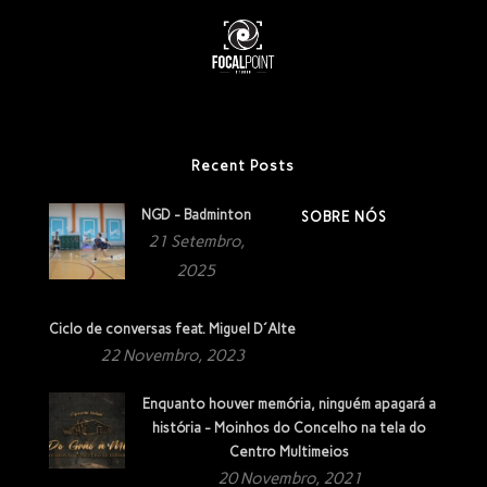
Recent Posts
NGD - Badminton
SOBRE NÓS
21 Setembro,
2025
Ciclo de conversas feat. Miguel D´Alte
22 Novembro, 2023
Enquanto houver memória, ninguém apagará a
história - Moinhos do Concelho na tela do
Centro Multimeios
20 Novembro, 2021