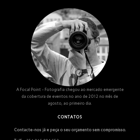
A Focal Point - Fotografia chegou ao mercado emergente
da cobertura de eventos no ano de 2012 no mês de
agosto, ao primeiro dia.
CONTATOS
Contacte-nos já e peça o seu orçamento sem compromisso.