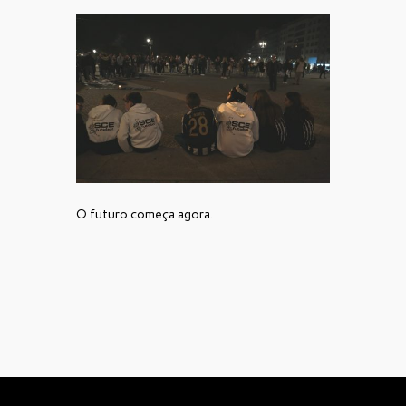
O futuro começa agora.