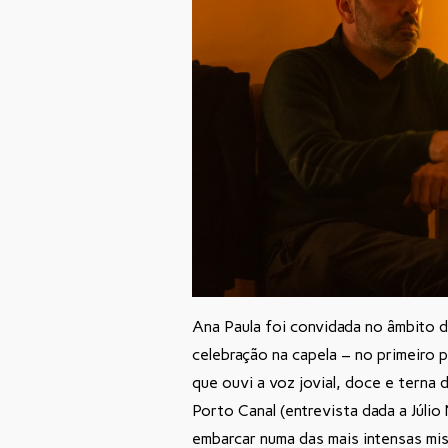
Ana Paula foi convidada no âmbito d
celebração na capela – no primeiro p
que ouvi a voz jovial, doce e terna
Porto Canal (entrevista dada a Júlio
embarcar numa das mais intensas mi