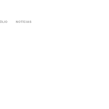
ÓLIO
NOTÍCIAS