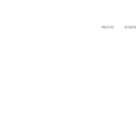
INÍCIO
SOBR