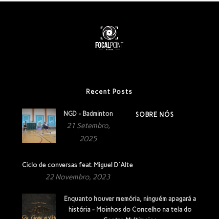
Recent Posts
NGD - Badminton
SOBRE NÓS
21 Setembro,
2025
Ciclo de conversas feat. Miguel D´Alte
22 Novembro, 2023
Enquanto houver memória, ninguém apagará a
história - Moinhos do Concelho na tela do