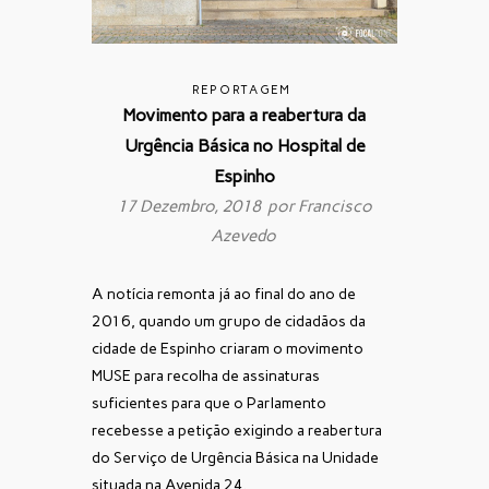
REPORTAGEM
Movimento para a reabertura da
Urgência Básica no Hospital de
Espinho
17 Dezembro, 2018 por
Francisco
Azevedo
A notícia remonta já ao final do ano de
2016, quando um grupo de cidadãos da
cidade de Espinho criaram o movimento
MUSE para recolha de assinaturas
suficientes para que o Parlamento
recebesse a petição exigindo a reabertura
do Serviço de Urgência Básica na Unidade
situada na Avenida 24.