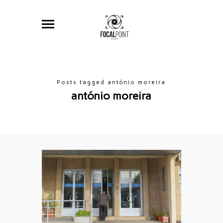
Posts tagged antónio moreira
antónio moreira