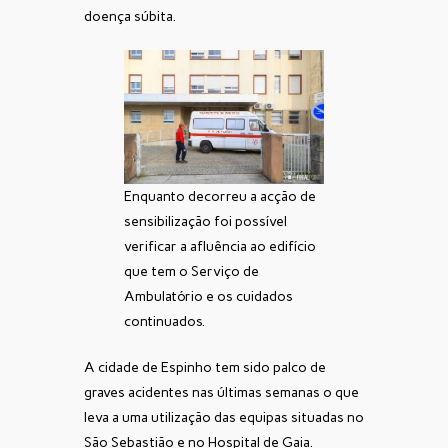
doença súbita.
Enquanto decorreu a acção de
sensibilização foi possível
verificar a afluência ao edifício
que tem o Serviço de
Ambulatório e os cuidados
continuados.
A cidade de Espinho tem sido palco de
graves acidentes nas últimas semanas o que
leva a uma utilização das equipas situadas no
São Sebastião e no Hospital de Gaia.