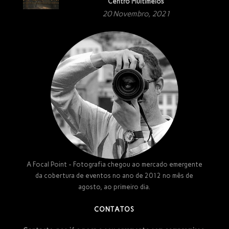
Centro Multimeios
20 Novembro, 2021
A Focal Point - Fotografia chegou ao mercado emergente
da cobertura de eventos no ano de 2012 no mês de
agosto, ao primeiro dia.
CONTATOS