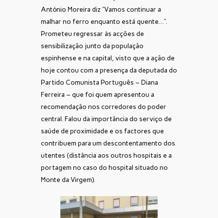
António Moreira diz “Vamos continuar a
malhar no ferro enquanto está quente…”.
Prometeu regressar às acções de
sensibilização junto da população
espinhense e na capital, visto que a ação de
hoje contou com a presença da deputada do
Partido Comunista Português – Diana
Ferreira – que foi quem apresentou a
recomendação nos corredores do poder
central. Falou da importância do serviço de
saúde de proximidade e os factores que
contribuem para um descontentamento dos
utentes (distância aos outros hospitais e a
portagem no caso do hospital situado no
Monte da Virgem).