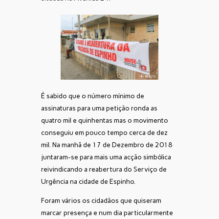
É sabido que o número mínimo de
assinaturas para uma petição ronda as
quatro mil e quinhentas mas o movimento
conseguiu em pouco tempo cerca de dez
mil. Na manhã de 17 de Dezembro de 2018
juntaram-se para mais uma acção simbólica
reivindicando a reabertura do Serviço de
Urgência na cidade de Espinho.
Foram vários os cidadãos que quiseram
marcar presença e num dia particularmente