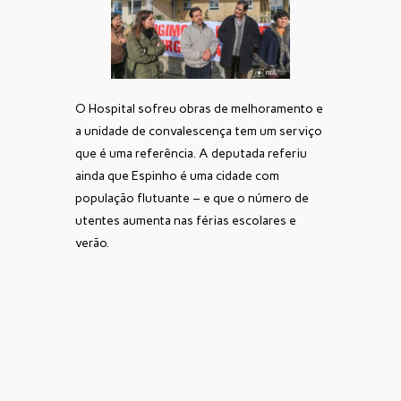
O Hospital sofreu obras de melhoramento e
a unidade de convalescença tem um serviço
que é uma referência. A deputada referiu
ainda que Espinho é uma cidade com
população flutuante – e que o número de
utentes aumenta nas férias escolares e
verão.