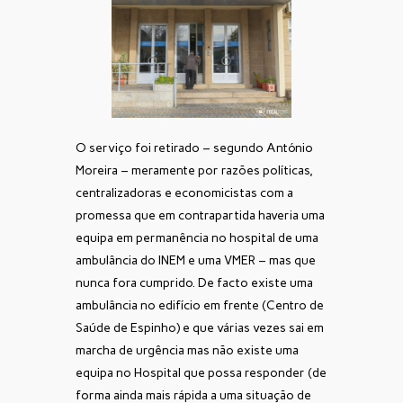
O serviço foi retirado – segundo António
Moreira – meramente por razões políticas,
centralizadoras e economicistas com a
promessa que em contrapartida haveria uma
equipa em permanência no hospital de uma
ambulância do INEM e uma VMER – mas que
nunca fora cumprido. De facto existe uma
ambulância no edifício em frente (Centro de
Saúde de Espinho) e que várias vezes sai em
marcha de urgência mas não existe uma
equipa no Hospital que possa responder (de
forma ainda mais rápida a uma situação de