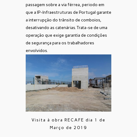
passagem sobre a via férrea, periodo em
que a IP-Infraestruturas de Portugal garante
a interrupção do trânsito de comboios,
desativando as catenárias. Trata-se de uma
operação que exige garantia de condições
de segurança para os trabalhadores
envolvidos.
Visita à obra RECAFE dia 1 de
Março de 2019