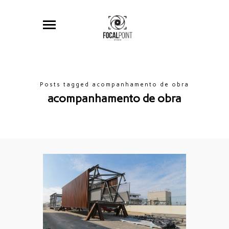
Posts tagged acompanhamento de obra
acompanhamento de obra