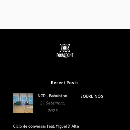
Recent Posts
NGD - Badminton
SOBRE NÓS
21 Setembro,
2025
Ciclo de conversas feat. Miguel D´Alte