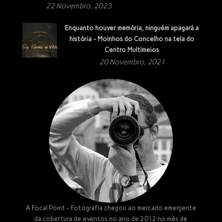
22 Novembro, 2023
Enquanto houver memória, ninguém apagará a
história - Moinhos do Concelho na tela do
Centro Multimeios
20 Novembro, 2021
A Focal Point - Fotografia chegou ao mercado emergente
da cobertura de eventos no ano de 2012 no mês de