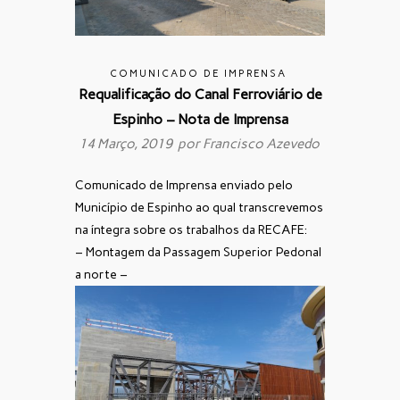
COMUNICADO DE IMPRENSA
Requalificação do Canal Ferroviário de
Espinho – Nota de Imprensa
14 Março, 2019 por
Francisco Azevedo
Comunicado de Imprensa enviado pelo
Município de Espinho ao qual transcrevemos
na íntegra sobre os trabalhos da RECAFE:
– Montagem da Passagem Superior Pedonal
a norte –