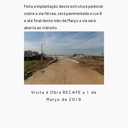
Feita a implantação desta estrutura pedonal
sobre a via férrea, será pavimentada a rua 8
e até final deste mês de Março a via será
aberta ao trânsito.
Visita à Obra RECAFE a 1 de
Março de 2019