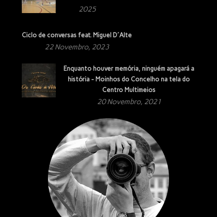
2025
Ciclo de conversas feat. Miguel D´Alte
22 Novembro, 2023
Enquanto houver memória, ninguém apagará a
história - Moinhos do Concelho na tela do
Centro Multimeios
20 Novembro, 2021