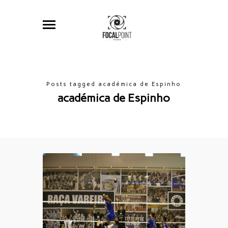
Posts tagged académica de Espinho
académica de Espinho