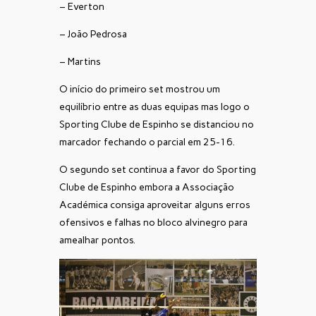
– Everton
– João Pedrosa
– Martins
O início do primeiro set mostrou um
equilíbrio entre as duas equipas mas logo o
Sporting Clube de Espinho se distanciou no
marcador fechando o parcial em 25-16.
O segundo set continua a favor do Sporting
Clube de Espinho embora a Associação
Académica consiga aproveitar alguns erros
ofensivos e falhas no bloco alvinegro para
amealhar pontos.