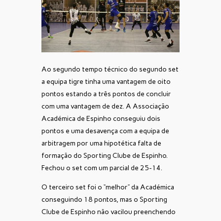
Ao segundo tempo técnico do segundo set
a equipa tigre tinha uma vantagem de oito
pontos estando a três pontos de concluir
com uma vantagem de dez. A Associação
Académica de Espinho conseguiu dois
pontos e uma desavença com a equipa de
arbitragem por uma hipotética falta de
formação do Sporting Clube de Espinho.
Fechou o set com um parcial de 25-14.
O terceiro set foi o “melhor” da Académica
conseguindo 18 pontos, mas o Sporting
Clube de Espinho não vacilou preenchendo