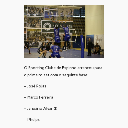
O Sporting Clube de Espinho arrancou para
o primeiro set com o seguinte base:
– José Rojas
– Marco Ferreira
– Januário Alvar (l)
– Phelps