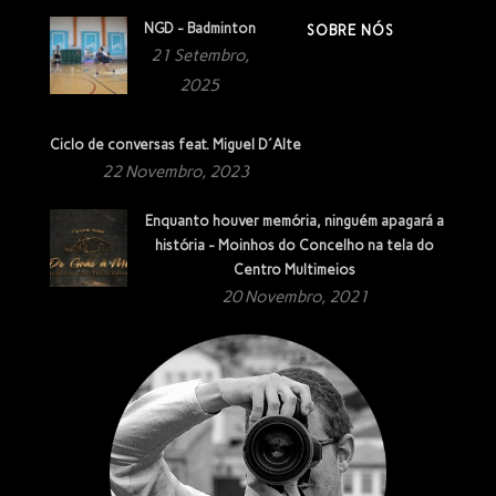
NGD - Badminton
SOBRE NÓS
21 Setembro,
2025
Ciclo de conversas feat. Miguel D´Alte
22 Novembro, 2023
Enquanto houver memória, ninguém apagará a
história - Moinhos do Concelho na tela do
Centro Multimeios
20 Novembro, 2021