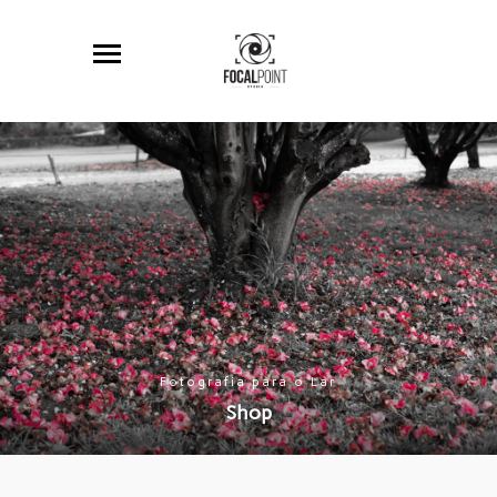
Fotografia para o Lar
Shop