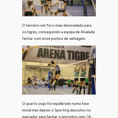
O terceiro set foi o mais desnivelado para
os tigres, conseguindo a equipa de Alvalade
fechar com onze pontos de vantagem.
O quarto jogo foi equilibrado numa fase
inicial mas depois o Sporting descolou no
marcador para fechar o encontro com 18-