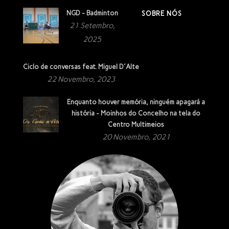
NGD - Badminton
SOBRE NÓS
21 Setembro,
2025
Ciclo de conversas feat. Miguel D´Alte
22 Novembro, 2023
Enquanto houver memória, ninguém apagará a
história - Moinhos do Concelho na tela do
Centro Multimeios
20 Novembro, 2021