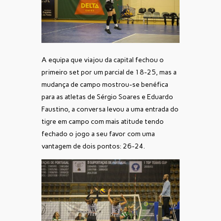
A equipa que viajou da capital fechou o
primeiro set por um parcial de 18-25, mas a
mudança de campo mostrou-se benéfica
para as atletas de Sérgio Soares e Eduardo
Faustino, a conversa levou a uma entrada do
tigre em campo com mais atitude tendo
fechado o jogo a seu favor com uma
vantagem de dois pontos: 26-24.