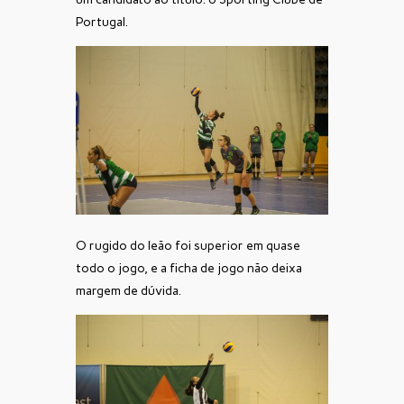
Portugal.
O rugido do leão foi superior em quase
todo o jogo, e a ficha de jogo não deixa
margem de dúvida.