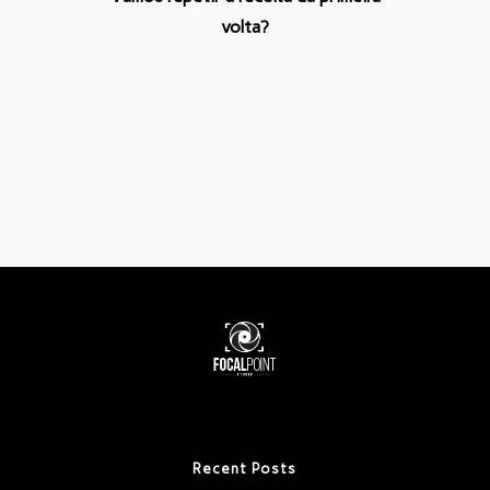
volta?
Recent Posts