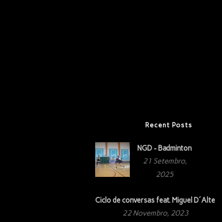
Recent Posts
NGD - Badminton
21 Setembro,
2025
Ciclo de conversas feat. Miguel D´Alte
22 Novembro, 2023