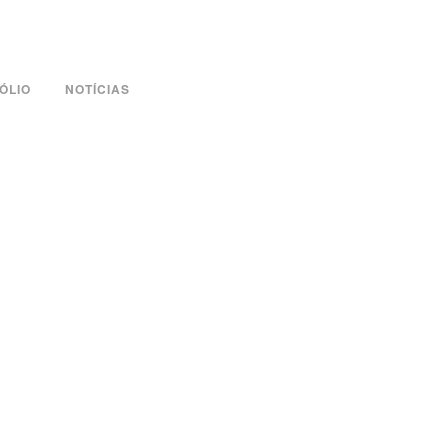
ÓLIO
NOTÍCIAS