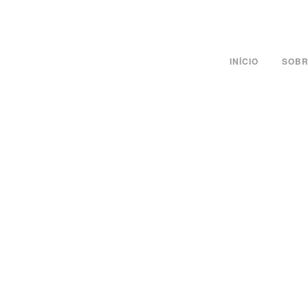
INÍCIO
SOBR