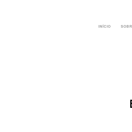
INÍCIO
SOBR