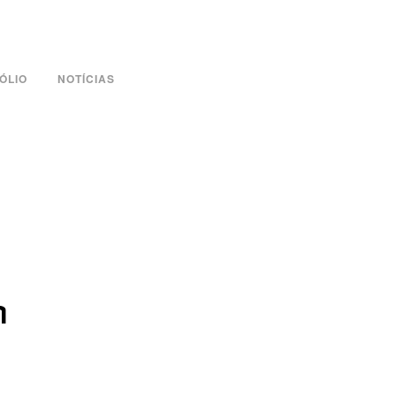
ÓLIO
NOTÍCIAS
m