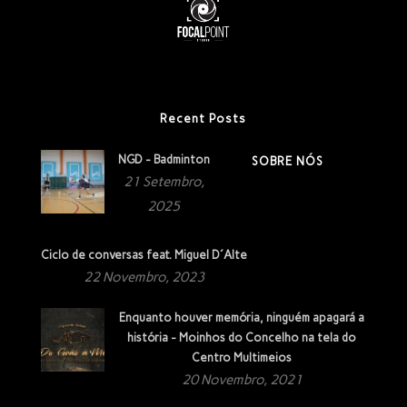
Recent Posts
NGD - Badminton
SOBRE NÓS
21 Setembro,
2025
Ciclo de conversas feat. Miguel D´Alte
22 Novembro, 2023
Enquanto houver memória, ninguém apagará a
história - Moinhos do Concelho na tela do
Centro Multimeios
20 Novembro, 2021