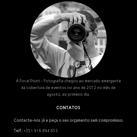
A Focal Point - Fotografia chegou ao mercado emergente
da cobertura de eventos no ano de 2012 no mês de
agosto, ao primeiro dia.
CONTATOS
Contacte-nos já e peça o seu orçamento sem compromisso.
Telf.:
+351 916 894 653