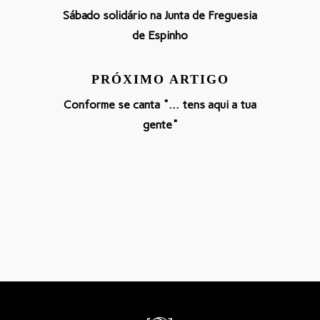
Sábado solidário na Junta de Freguesia
de Espinho
PRÓXIMO ARTIGO
Conforme se canta "... tens aqui a tua
gente"