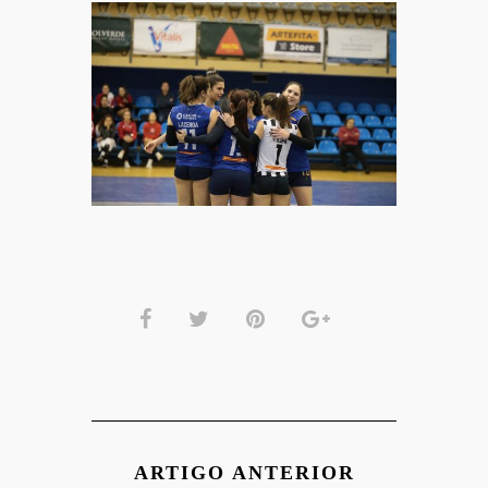
ARTIGO ANTERIOR