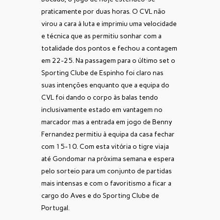
praticamente por duas horas. O CVL não
virou a cara à luta e imprimiu uma velocidade
e técnica que as permitiu sonhar com a
totalidade dos pontos e fechou a contagem
em 22-25. Na passagem para o último set o
Sporting Clube de Espinho foi claro nas
suas intenções enquanto que a equipa do
CVL foi dando o corpo às balas tendo
inclusivamente estado em vantagem no
marcador mas a entrada em jogo de Benny
Fernandez permitiu à equipa da casa fechar
com 15-10. Com esta vitória o tigre viaja
até Gondomar na próxima semana e espera
pelo sorteio para um conjunto de partidas
mais intensas e com o favoritismo a ficar a
cargo do Aves e do Sporting Clube de
Portugal.